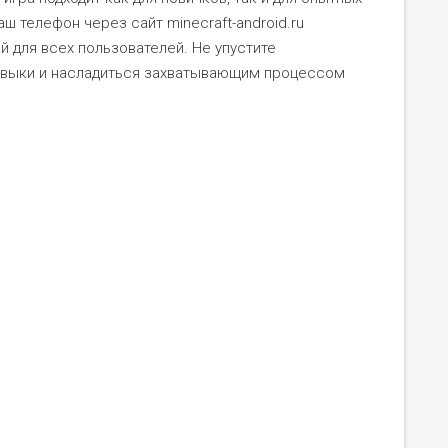
ваш телефон через сайт minecraft-android.ru
й для всех пользователей. Не упустите
авыки и насладиться захватывающим процессом