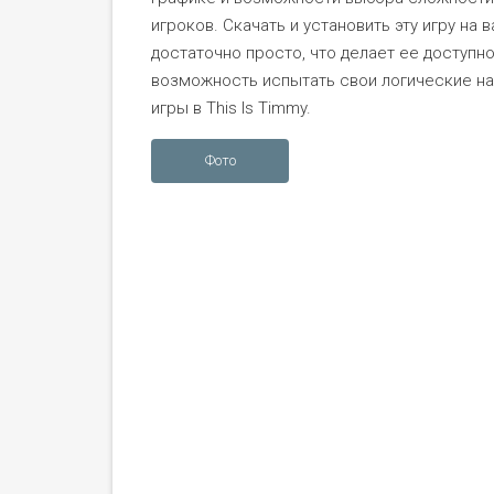
игроков. Скачать и установить эту игру на 
достаточно просто, что делает ее доступно
возможность испытать свои логические н
игры в This Is Timmy.
Фото