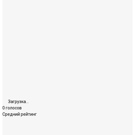
Загрузка...
0 голосов
Средний рейтинг