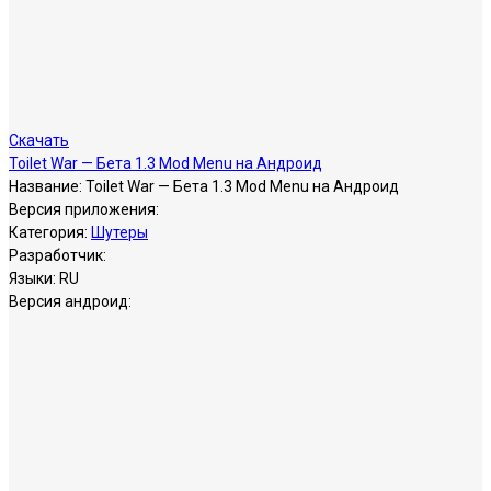
Скачать
Toilet War — Бета 1.3 Mod Menu на Андроид
Название:
Toilet War — Бета 1.3 Mod Menu на Андроид
Версия приложения:
Категория:
Шутеры
Разработчик:
Языки:
RU
Версия андроид: