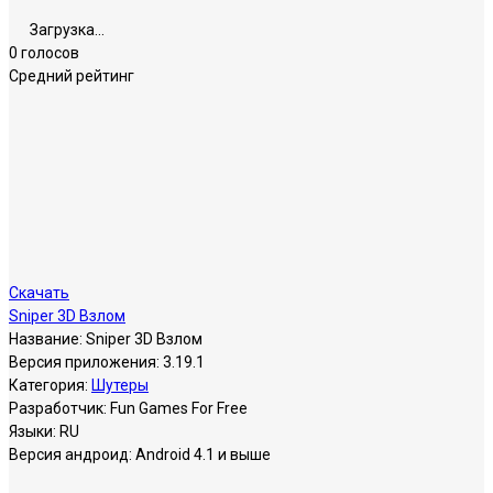
Загрузка...
0 голосов
Средний рейтинг
Скачать
Sniper 3D Взлом
Название:
Sniper 3D Взлом
Версия приложения:
3.19.1
Категория:
Шутеры
Разработчик:
Fun Games For Free
Языки:
RU
Версия андроид:
Android 4.1 и выше