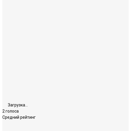
Загрузка...
2 голоса
Средний рейтинг