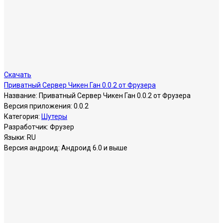
Скачать
Приватный Сервер Чикен Ган 0.0.2 от Фрузера
Название:
Приватный Сервер Чикен Ган 0.0.2 от Фрузера
Версия приложения:
0.0.2
Категория:
Шутеры
Разработчик:
Фрузер
Языки:
RU
Версия андроид:
Андроид 6.0 и выше