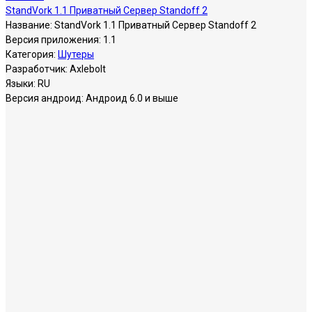
StandVork 1.1 Приватный Сервер Standoff 2
Название:
StandVork 1.1 Приватный Сервер Standoff 2
Версия приложения:
1.1
Категория:
Шутеры
Разработчик:
Axlebolt
Языки:
RU
Версия андроид:
Андроид 6.0 и выше