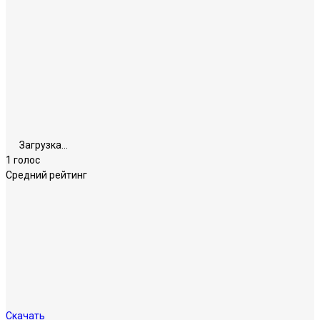
Загрузка...
1 голос
Средний рейтинг
Скачать