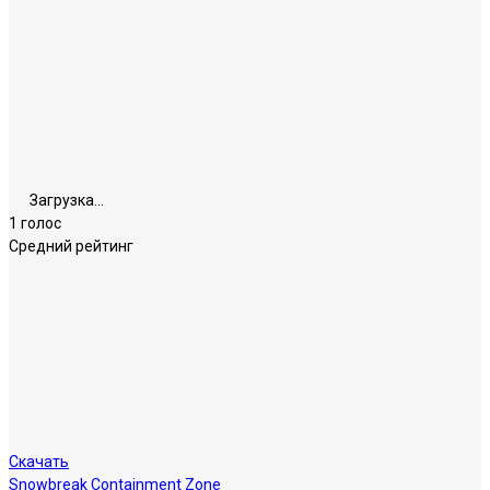
Загрузка...
1 голос
Средний рейтинг
Скачать
Snowbreak Containment Zone