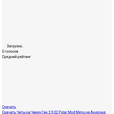
Загрузка...
0 голосов
Средний рейтинг
Скачать
Скачать Читы на Чикен Ган 3.9.02 Polar Mod Menu на Андроид