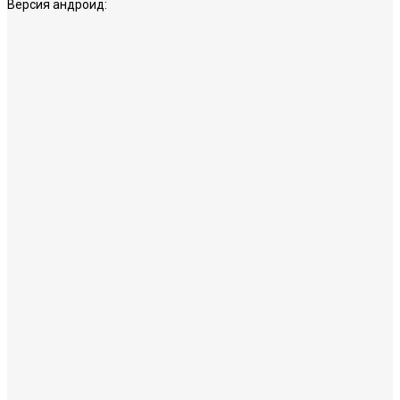
Версия андроид: