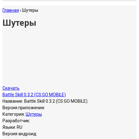
Главная
›
Шутеры
Шутеры
Скачать
Battle Skill 0.3.2 (CS:GO MOBILE)
Название:
Battle Skill 0.3.2 (CS:GO MOBILE)
Версия приложения:
Категория:
Шутеры
Разработчик:
Языки:
RU
Версия андроид: