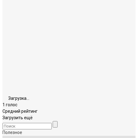
Загрузка...
1 голос
Средний рейтинг
Загрузить ещё
Полезное