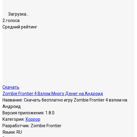
Загрузка...
2 голоса
Средний рейтинг
Скачать
Zombie Frontier 4 Взлом Много Денег на Андроид
Название:
Скачать бесплатно игру Zombie Frontier 4 взлом на
Андроид
Версия приложения:
1.8.0
Категория:
Хоррор
Разработчик:
Zombie Frontier
Языки:
RU