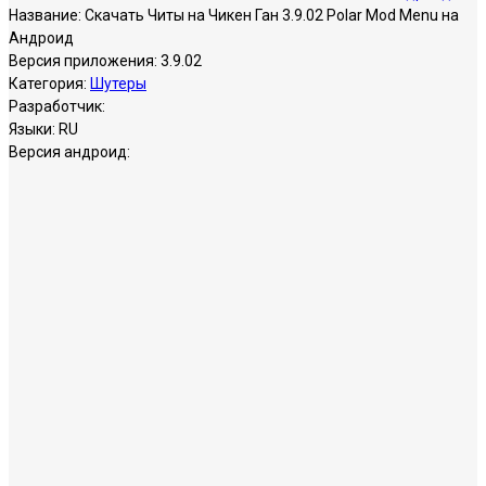
Название:
Скачать Читы на Чикен Ган 3.9.02 Polar Mod Menu на
Андроид
Версия приложения:
3.9.02
Категория:
Шутеры
Разработчик:
Языки:
RU
Версия андроид: