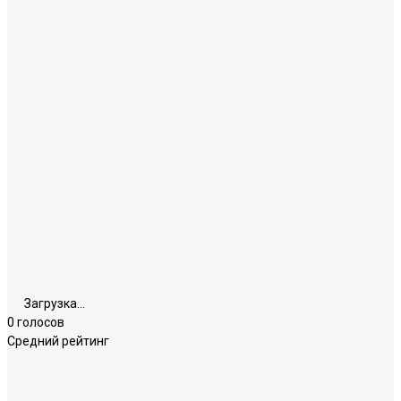
Загрузка...
0 голосов
Средний рейтинг