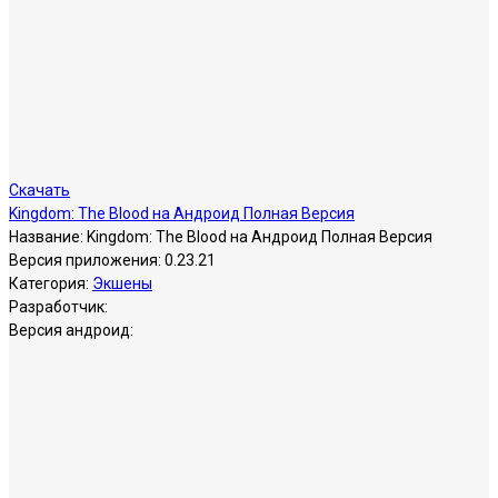
Скачать
Kingdom: The Blood на Андроид Полная Версия
Название:
Kingdom: The Blood на Андроид Полная Версия
Версия приложения:
0.23.21
Категория:
Экшены
Разработчик:
Версия андроид: