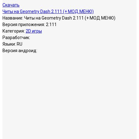
Скачать
Читы на Geometry Dash 2.111 (+ МОД МЕНЮ)
Название:
Читы на Geometry Dash 2.111 (+ МОД МЕНЮ)
Версия приложения:
2.111
Категория:
2D игры
Разработчик:
Языки:
RU
Версия андроид: