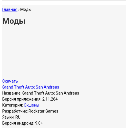
Главная
›
Моды
Моды
Скачать
Grand Theft Auto: San Andreas
Название:
Grand Theft Auto: San Andreas
Версия приложения:
2.11.264
Категория:
Экшены
Разработчик:
Rockstar Games
Языки:
RU
Версия андроид:
9.0+