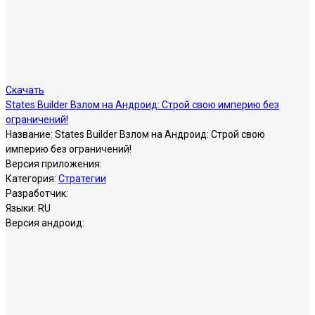
Скачать
States Builder Взлом на Андроид: Строй свою империю без
ограничений!
Название:
States Builder Взлом на Андроид: Строй свою
империю без ограничений!
Версия приложения:
Категория:
Стратегии
Разработчик:
Языки:
RU
Версия андроид: