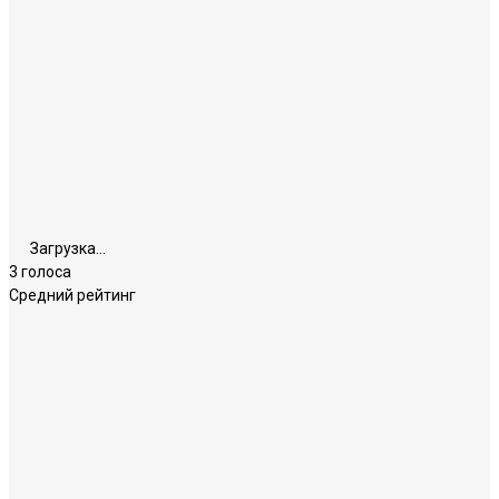
Загрузка...
3 голоса
Средний рейтинг