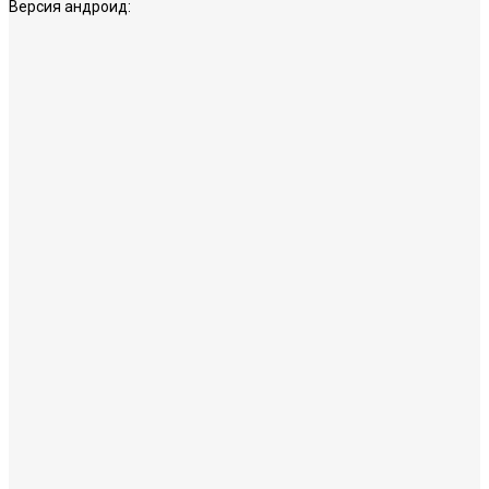
Версия андроид: