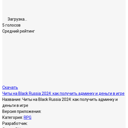
Загрузка...
5 голосов
Средний рейтинг
Скачать
Читы на Black Russia 2024: как получить админку и деньги в игре
Название:
Читы на Black Russia 2024: как получить админку и
деньги в игре
Версия приложения:
Категория:
RPG
Разработчик: