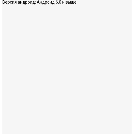
Версия андроид:
Андроид 6.0 и выше