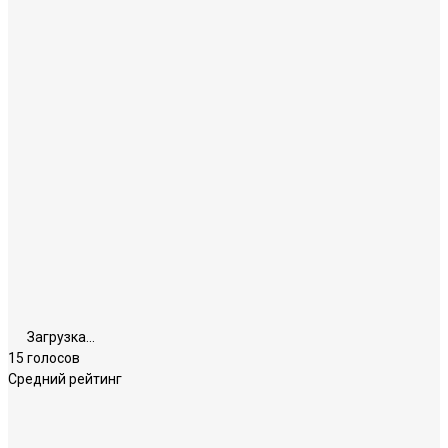
Загрузка...
15 голосов
Средний рейтинг