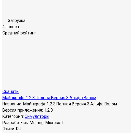
Загрузка...
4 голоса
Средний рейтинг
Скачать
Майнкрафт 1.2.3 Полная Версия 3 Альфа Взлом
Название:
Майнкрафт 1.2.3 Полная Версия 3 Альфа Взлом
Версия приложения:
1.2.3
Категория:
Симуляторы
Разработчик:
Mojang; Microsoft
Языки:
RU