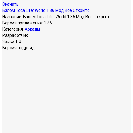
Скачать
Взлом Toca Life: World 1.86 Мод Все Открыто
Название:
Взлом Toca Life: World 1.86 Мод Все Открыто
Версия приложения:
1.86
Категория:
Аркады
Разработчик:
Языки:
RU
Версия андроид: