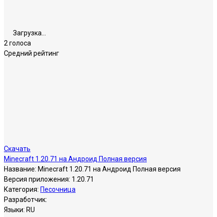
Загрузка...
2 голоса
Средний рейтинг
Скачать
Minecraft 1.20.71 на Андроид Полная версия
Название:
Minecraft 1.20.71 на Андроид Полная версия
Версия приложения:
1.20.71
Категория:
Песочница
Разработчик:
Языки:
RU