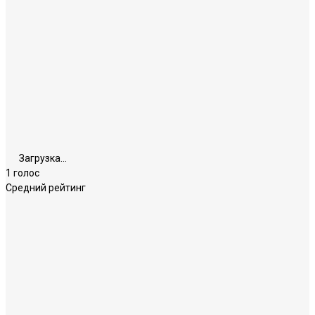
Загрузка...
1 голос
Средний рейтинг