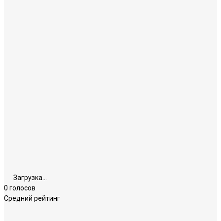
Загрузка...
0 голосов
Средний рейтинг