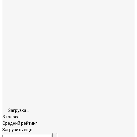
Загрузка...
3 голоса
Средний рейтинг
Загрузить ещё