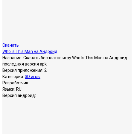
Скачать
Who Is This Man на Андроид
Название:
Скачать бесплатно игру Who Is This Man на Андроид
последняя версия apk
Версия приложения:
2
Категория:
3D игры
Разработчик:
Языки:
RU
Версия андроид: