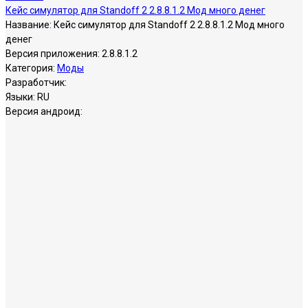
Кейс симулятор для Standoff 2 2.8.8.1.2 Мод много денег
Название:
Кейс симулятор для Standoff 2 2.8.8.1.2 Мод много
денег
Версия приложения:
2.8.8.1.2
Категория:
Моды
Разработчик:
Языки:
RU
Версия андроид: