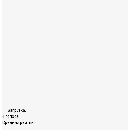
Загрузка...
4 голоса
Средний рейтинг