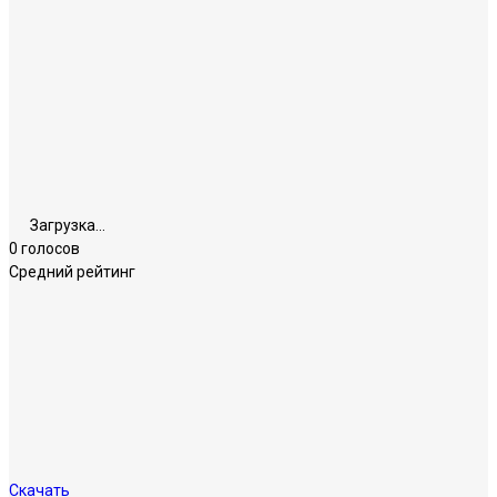
Загрузка...
0 голосов
Средний рейтинг
Скачать