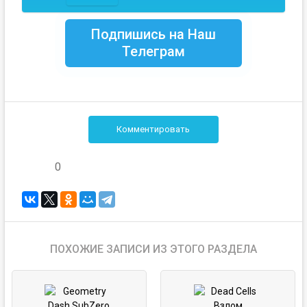
Подпишись на Наш
Телеграм
Комментировать
0
ПОХОЖИЕ ЗАПИСИ ИЗ ЭТОГО РАЗДЕЛА