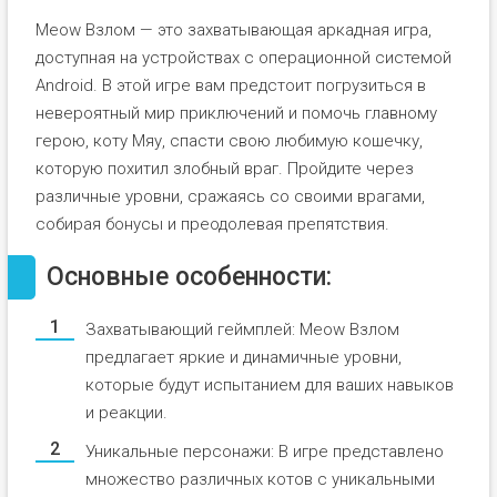
Meow Взлом — это захватывающая аркадная игра,
доступная на устройствах с операционной системой
Android. В этой игре вам предстоит погрузиться в
невероятный мир приключений и помочь главному
герою, коту Мяу, спасти свою любимую кошечку,
которую похитил злобный враг. Пройдите через
различные уровни, сражаясь со своими врагами,
собирая бонусы и преодолевая препятствия.
Основные особенности:
Захватывающий геймплей: Meow Взлом
предлагает яркие и динамичные уровни,
которые будут испытанием для ваших навыков
и реакции.
Уникальные персонажи: В игре представлено
множество различных котов с уникальными