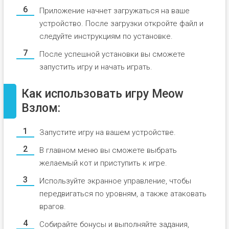
Приложение начнет загружаться на ваше
устройство. После загрузки откройте файл и
следуйте инструкциям по установке.
После успешной установки вы сможете
запустить игру и начать играть.
Как использовать игру Meow
Взлом:
Запустите игру на вашем устройстве.
В главном меню вы сможете выбрать
желаемый кот и приступить к игре.
Используйте экранное управление, чтобы
передвигаться по уровням, а также атаковать
врагов.
Собирайте бонусы и выполняйте задания,