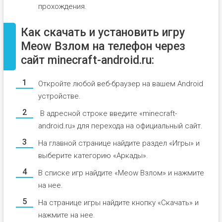
прохождения.
Как скачать и установить игру
Meow Взлом на телефон через
сайт minecraft-android.ru:
Откройте любой веб-браузер на вашем Android
устройстве.
В адресной строке введите «minecraft-
android.ru» для перехода на официальный сайт.
На главной странице найдите раздел «Игры» и
выберите категорию «Аркады».
В списке игр найдите «Meow Взлом» и нажмите
на нее.
На странице игры найдите кнопку «Скачать» и
нажмите на нее.