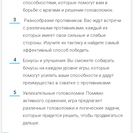
способностями, которые помогут вам в
борьбе с врагами и решении головоломок.
Разнообразие противников: Вас ждут встречи
с различными противниками, каждый из
которых имеет свои сильные и слабые
стороны. Изучите их тактику и найдите самый
эффективный способ победить.
Бонусы и улучшения: Вы сможете собирать
бонусы на каждом уровне игры, которые
помогут усилить ваши способности и дадут
преимущество в схватке с противниками.
Увлекательные головоломки: Помимо
активного сражения, игра предлагает
различные головоломки и логические задачи,
которые придется решить, чтобы продвигаться
дальше.