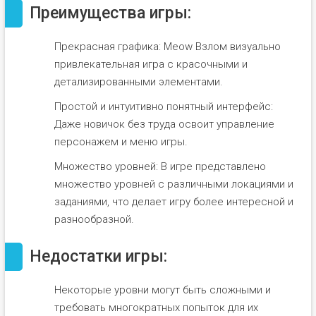
Преимущества игры:
Прекрасная графика: Meow Взлом визуально
привлекательная игра с красочными и
детализированными элементами.
Простой и интуитивно понятный интерфейс:
Даже новичок без труда освоит управление
персонажем и меню игры.
Множество уровней: В игре представлено
множество уровней с различными локациями и
заданиями, что делает игру более интересной и
разнообразной.
Недостатки игры:
Некоторые уровни могут быть сложными и
требовать многократных попыток для их