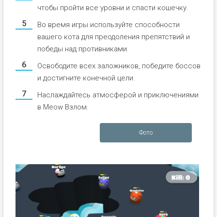
чтобы пройти все уровни и спасти кошечку.
Во время игры используйте способности
вашего кота для преодоления препятствий и
победы над противниками.
Освободите всех заложников, победите боссов
и достигните конечной цели.
Наслаждайтесь атмосферой и приключениями
в Meow Взлом.
Фото