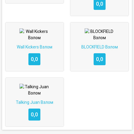
0,0
Wall Kickers Взлом
BLOCKFIELD Взлом
0,0
0,0
Talking Juan Взлом
0,0