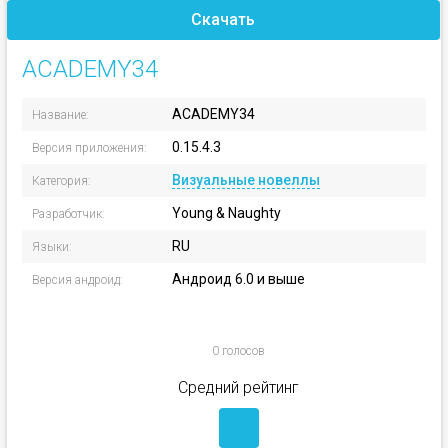
Скачать
ACADEMY34
ACADEMY34
Название:
0.15.4.3
Версия приложения:
Визуальные новеллы
Категория:
Young & Naughty
Разработчик:
RU
Языки:
Андроид 6.0 и выше
Версия андроид:
0 голосов
Средний рейтинг