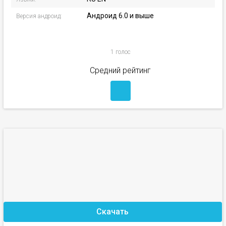
Андроид 6.0 и выше
Версия андроид:
1 голос
Средний рейтинг
Скачать