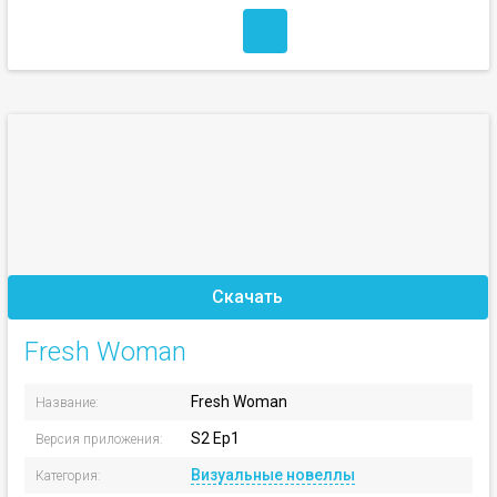
Скачать
Fresh Woman
Fresh Woman
Название:
S2 Ep1
Версия приложения:
Визуальные новеллы
Категория: