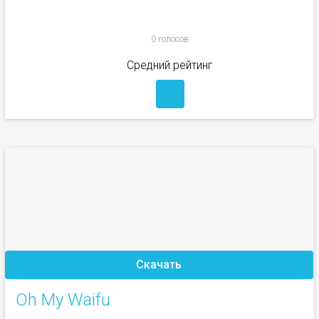
0 голосов
Средний рейтинг
Скачать
Oh My Waifu