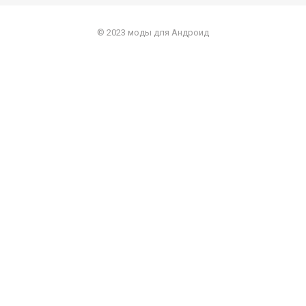
© 2023 моды для Андроид