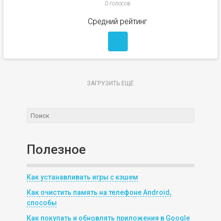
0 голосов
Средний рейтинг
ЗАГРУЗИТЬ ЕЩЁ
Полезное
Как устанавливать игры с кэшем
Как очистить память на телефоне Android,
способы
Как покупать и обновлять приложения в Google