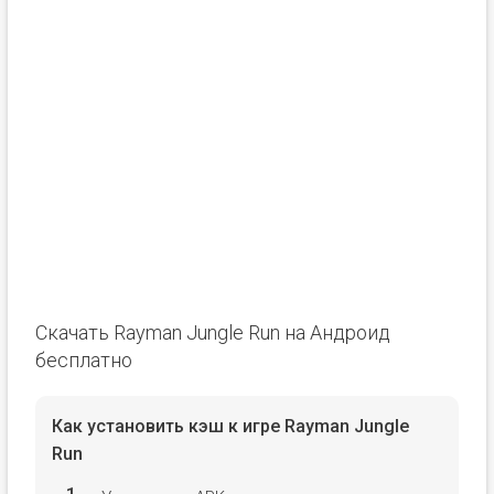
Скачать Rayman Jungle Run на Андроид
бесплатно
Как установить кэш к игре Rayman Jungle
Run