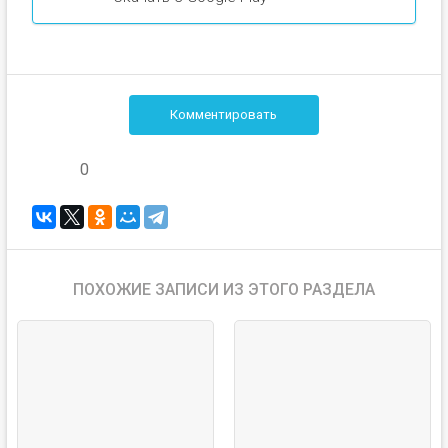
Комментировать
0
ПОХОЖИЕ ЗАПИСИ ИЗ ЭТОГО РАЗДЕЛА