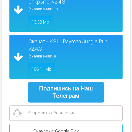
открыто] v2.4.3
(скачиваний: 12)
13,38 Mb
Скачать КЭШ Rayman Jungle Run
v2.4.3
(скачиваний: 4)
106,11 Mb
Подпишись на Наш
Телеграм
Запросить обновление
Скачать с Google Play