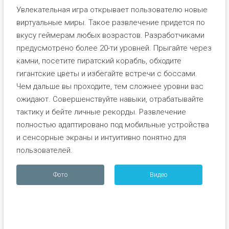
Увлекательная игра открывает пользователю новые
виртуальные миры. Такое развлечение придется по
вкусу геймерам любых возрастов. Разработчиками
предусмотрено более 20-ти уровней. Прыгайте через
камни, посетите пиратский корабль, обходите
гигантские цветы и избегайте встречи с боссами.
Чем дальше вы проходите, тем сложнее уровни вас
ожидают. Совершенствуйте навыки, отрабатывайте
тактику и бейте личные рекорды. Развлечение
полностью адаптировано под мобильные устройства
и сенсорные экраны и интуитивно понятно для
пользователей.
Фото
Видео