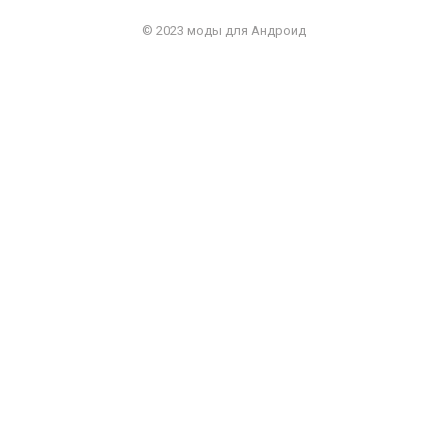
© 2023 моды для Андроид