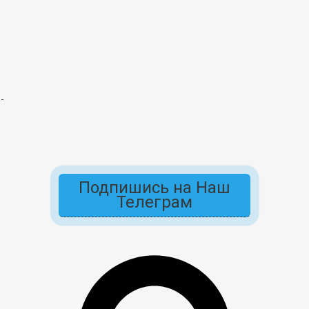
Подпишись на Наш
Телеграм