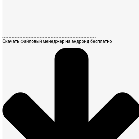
Скачать Файловый менеджер на андроид бесплатно