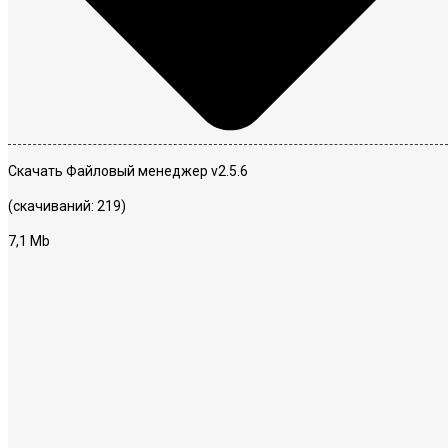
Скачать Файловый менеджер v2.5.6
(скачиваний: 219)
7,1 Mb