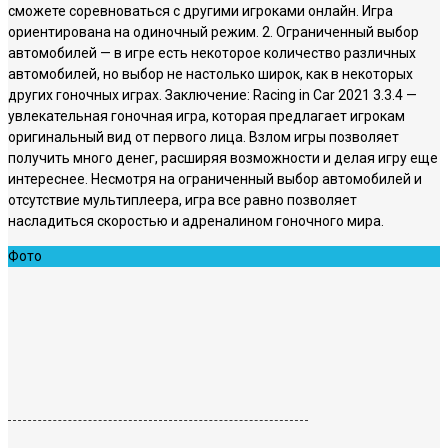
сможете соревноваться с другими игроками онлайн. Игра
ориентирована на одиночный режим. 2. Ограниченный выбор
автомобилей — в игре есть некоторое количество различных
автомобилей, но выбор не настолько широк, как в некоторых
других гоночных играх. Заключение: Racing in Car 2021 3.3.4 —
увлекательная гоночная игра, которая предлагает игрокам
оригинальный вид от первого лица. Взлом игры позволяет
получить много денег, расширяя возможности и делая игру еще
интереснее. Несмотря на ограниченный выбор автомобилей и
отсутствие мультиплеера, игра все равно позволяет
насладиться скоростью и адреналином гоночного мира.
Фото