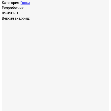
Категория:
Гонки
Разработчик:
Языки:
RU
Версия андроид: