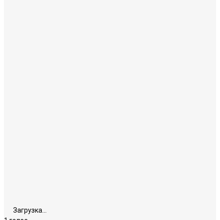
Загрузка...