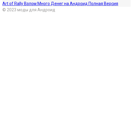
Art of Rally Взлом Много Денег на Андроид Полная Версия
© 2023 моды для Андроид