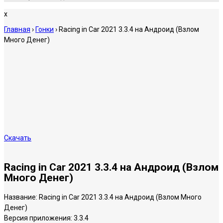
x
Главная
›
Гонки
›
Racing in Car 2021 3.3.4 на Андроид (Взлом
Много Денег)
Скачать
Racing in Car 2021 3.3.4 на Андроид (Взлом
Много Денег)
Название:
Racing in Car 2021 3.3.4 на Андроид (Взлом Много
Денег)
Версия приложения:
3.3.4