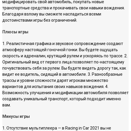
модифицировать свой автомобиль, покупать новые
транспортные средства и прокачивать свои навыки вождения.
Благодаря взлому вы сможете насладиться всеми
достоинствами игры без ограничений.
Плюсы игры
1. Реалистичная графика и звуковое сопровождение создают
атмосферу настоящей гоночной гонки. Вы будете ощущать
скорость и адреналин, крутящий рулем и ускоряясь по трассе. 2.
Оригинальный вид от первого лица позволяет по-настоящему
почувствовать себя за рулем. Вы будете видеть дорогу так, как
видит ее водитель, сидящий в автомобиле. 3. Разнообразные
трассы и уровни сложности дарят игрокам множество
вариантов для испытания своих навыков вождения. 4.
Возможность улучшения и модификации автомобиля позволяет
создавать уникальный транспорт, который подходит именно
вам.
Минусы игры
1. Отсутствие мультиплеера — в Racing in Car 2021 вы не