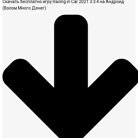
Скачать бесплатно игру Racing in Car 2021 3.3.4 на Андроид
(Взлом Много Денег)