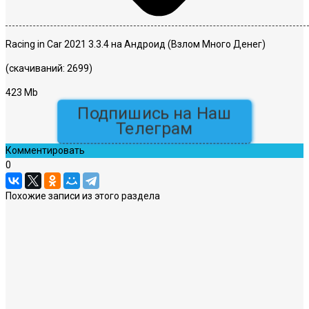
Racing in Car 2021 3.3.4 на Андроид (Взлом Много Денег)
(скачиваний: 2699)
423 Mb
Подпишись на Наш
Телеграм
Комментировать
0
Похожие записи из этого раздела