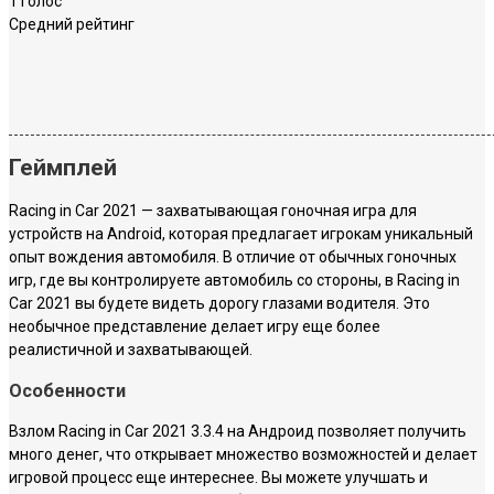
1 голос
Средний рейтинг
Геймплей
Racing in Car 2021 — захватывающая гоночная игра для
устройств на Android, которая предлагает игрокам уникальный
опыт вождения автомобиля. В отличие от обычных гоночных
игр, где вы контролируете автомобиль со стороны, в Racing in
Car 2021 вы будете видеть дорогу глазами водителя. Это
необычное представление делает игру еще более
реалистичной и захватывающей.
Особенности
Взлом Racing in Car 2021 3.3.4 на Андроид позволяет получить
много денег, что открывает множество возможностей и делает
игровой процесс еще интереснее. Вы можете улучшать и