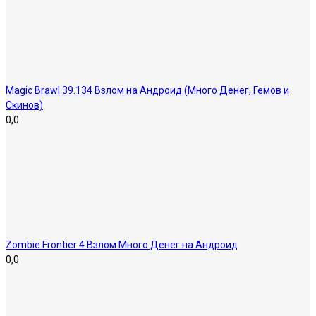
Magic Brawl 39.134 Взлом на Андроид (Много Денег, Гемов и
Скинов)
0,0
Zombie Frontier 4 Взлом Много Денег на Андроид
0,0