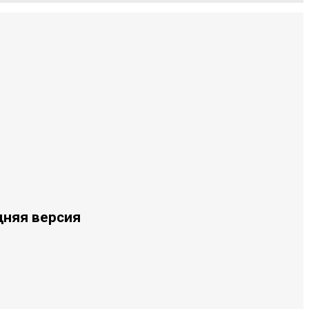
дняя версия