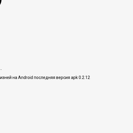
изней на Android последняя версия apk 0.2.12