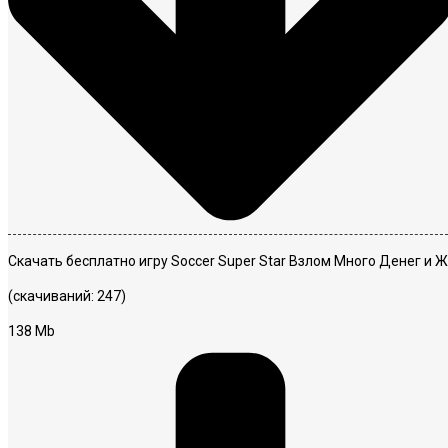
Скачать бесплатно игру Soccer Super Star Взлом Много Денег и Ж
(скачиваний: 247)
138 Mb