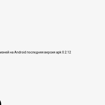
изней на Android последняя версия apk 0.2.12