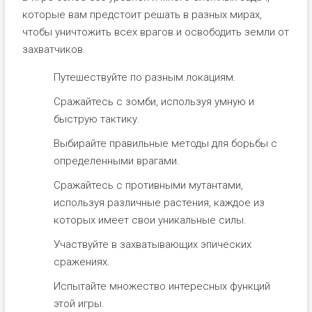
которые вам предстоит решать в разных мирах,
чтобы уничтожить всех врагов и освободить земли от
захватчиков.
Путешествуйте по разным локациям.
Сражайтесь с зомби, используя умную и
быструю тактику.
Выбирайте правильные методы для борьбы с
определенными врагами.
Сражайтесь с противными мутантами,
используя различные растения, каждое из
которых имеет свои уникальные силы.
Участвуйте в захватывающих эпических
сражениях.
Испытайте множество интересных функций
этой игры.