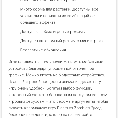
Много корма для растений. Доступны все
усилители и варианты их комбинаций для
большего эффекта.
Доступны любые игровые режимы.
Доступен автономный режим с мини-играми.
Бесплатные обновления.
Игра не влияет на производительность мобильных
устройств благодаря упрощенной отточенной
графике. Можно играть на бюджетных устройствах.
Плавный игровой процесс и анимация делают эту
игру очень удобной. Богатый выбор функций,
интересный сюжет с бесплатным доступом ко всем
игровым ресурсам – это весомые аргументы, чтобы
скачать взломанную игру Plants vs Zombies 2(мод
бесконечные деньги, ключи) на нашем сайте.