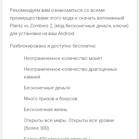
Рекомендуем вам ознакомиться со всеми
преимуществами этого мода и скачать взломанный
Plants vs Zombies 2, (мод бесконечные деньги, ключи)
для установки на ваш Android.
Разблокировано и доступно бесплатно:
Неограниченное количество монет.
Неограниченное количество драгоценных
камней.
Бесконечные деньги.
Много призов и бонусов.
Бесконечная жизнь.
Открыты все миры. Открыты все уровни
(более 300)
Более 400 саженцев открыты.