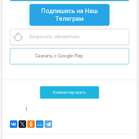
Подпишись на Наш
Телеграм
Запросить обновление
Скачать с Google Play
Комментировать
1