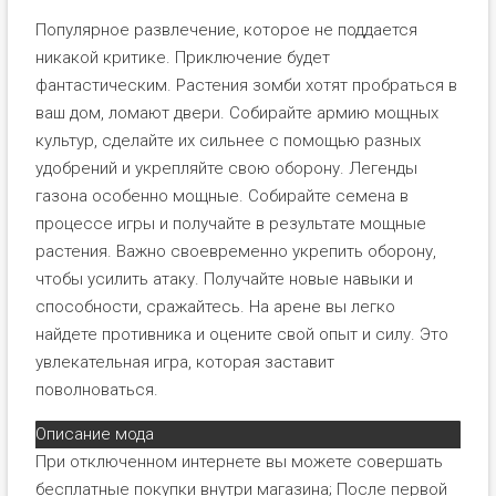
Популярное развлечение, которое не поддается
никакой критике. Приключение будет
фантастическим. Растения зомби хотят пробраться в
ваш дом, ломают двери. Собирайте армию мощных
культур, сделайте их сильнее с помощью разных
удобрений и укрепляйте свою оборону. Легенды
газона особенно мощные. Собирайте семена в
процессе игры и получайте в результате мощные
растения. Важно своевременно укрепить оборону,
чтобы усилить атаку. Получайте новые навыки и
способности, сражайтесь. На арене вы легко
найдете противника и оцените свой опыт и силу. Это
увлекательная игра, которая заставит
поволноваться.
Описание мода
При отключенном интернете вы можете совершать
бесплатные покупки внутри магазина; После первой