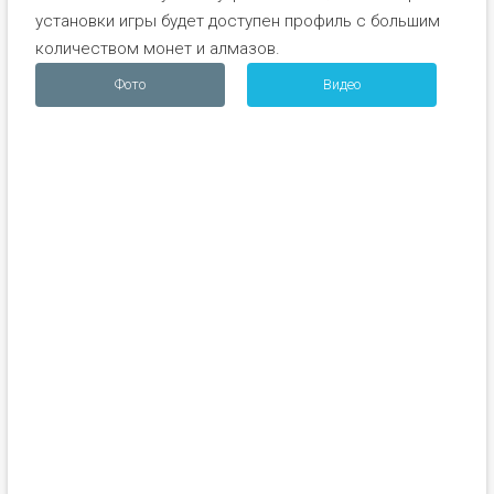
установки игры будет доступен профиль с большим
количеством монет и алмазов.
Фото
Видео