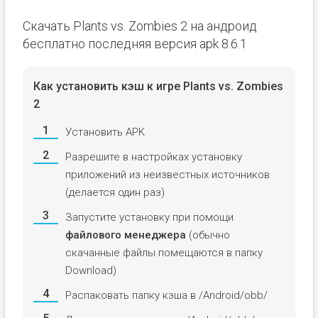
Скачать Plants vs. Zombies 2 на андроид
бесплатно последняя версия apk 8.6.1
Как установить кэш к игре Plants vs. Zombies
2
Установить APK
Разрешите в настройках установку
приложений из неизвестных источников
(делается один раз)
Запустите установку при помощи
файлового менеджера
(обычно
скачанные файлы помещаются в папку
Download)
Распаковать папку кэша в /Android/obb/