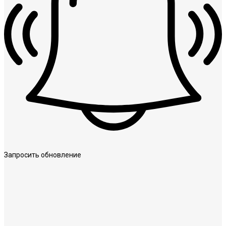
Запросить обновление