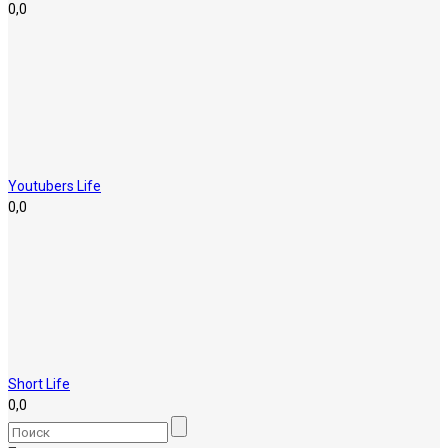
0,0
Youtubers Life
0,0
Short Life
0,0