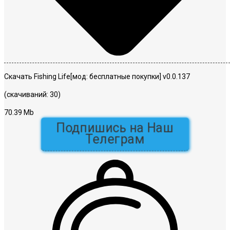
Скачать Fishing Life[мод: бесплатные покупки] v0.0.137
(скачиваний: 30)
70.39 Mb
Подпишись на Наш
Телеграм