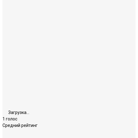
Загрузка...
1 голос
Средний рейтинг