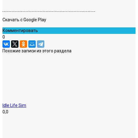
Скачать с Google Play
Комментировать
0
Похожие записи из этого раздела
Idle Life Sim
0,0