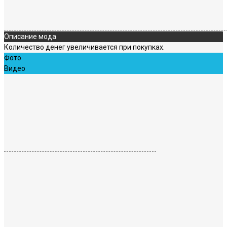
Описание мода
Количество денег увеличивается при покупках.
Фото
Видео