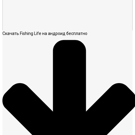
Скачать Fishing Life на андроид бесплатно