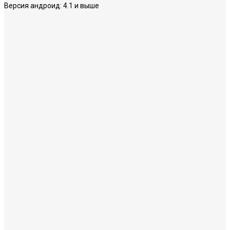
Версия андроид:
4.1 и выше