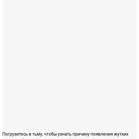
Погрузитесь в тьму, чтобы узнать причину появления жутких