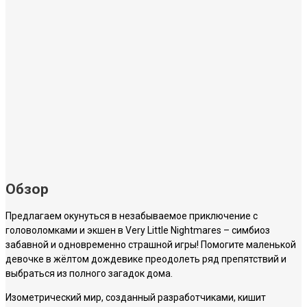
Обзор
Предлагаем окунуться в незабываемое приключение с
головоломками и экшен в Very Little Nightmares – симбиоз
забавной и одновременно страшной игры! Помогите маленькой
девочке в жёлтом дождевике преодолеть ряд препятствий и
выбраться из полного загадок дома.
Изометрический мир, созданный разработчиками, кишит