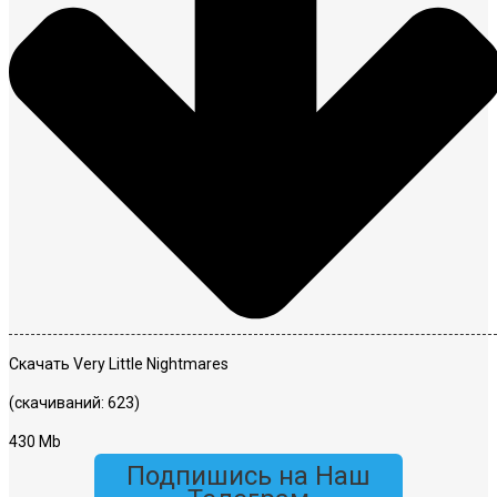
Скачать Very Little Nightmares
(скачиваний: 623)
430 Mb
Подпишись на Наш