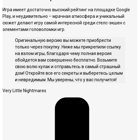
Игра имеет достаточно высокий рейтинг на площадке Google
Play, и неудивительно – мрачная атмосфера и уникальный
сюжет делают игру самой интересной среди стелс-экшен с
элементами головоломки игр.
Оригинальную версию вы можете приобрести
только через покупку. Ниже мы прикрепили ссылку
на взлом игры, благодаря чему полная версия
обойдется вам совершенно бесплатно. Возьмите
свою волю кулак и отправьтесь в самый страшный
дом! Откройте все его секреты и выберетесь целым
и невредимым. Мы уверены, что у вас получится!
Very Little Nightmares