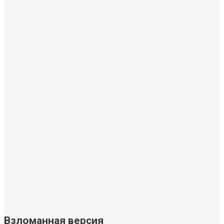
Взломанная версия