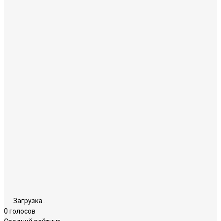
Загрузка...
0 голосов