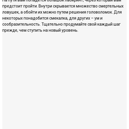
предстоит пройти. Внутри скрывается множество смертельных
ловушек, а обойти их можно путем решения головоломок. Для
некоторых понадобится смекалка, для других – ум и
сообразительность. Тщательно продумайте свой каждый шаг
прежде, чем ступить на новый уровень.