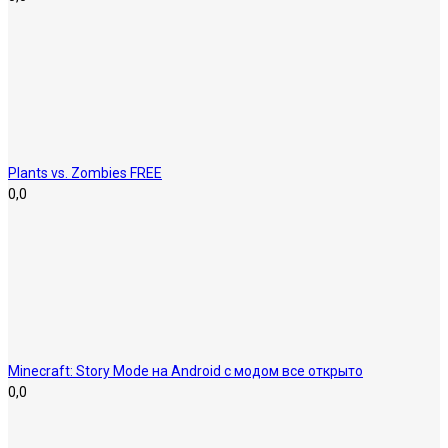
Plants vs. Zombies FREE
0,0
Minecraft: Story Mode на Android с модом все открыто
0,0