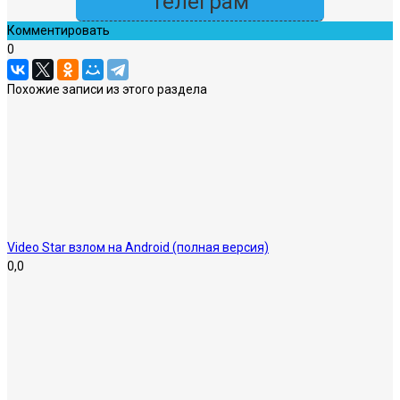
Телеграм
Комментировать
0
Похожие записи из этого раздела
Video Star взлом на Android (полная версия)
0,0