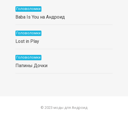
Головоломки
Baba Is You на Андроид
Головоломки
Lost in Play
Головоломки
Папины Дочки
© 2023 моды для Андроид