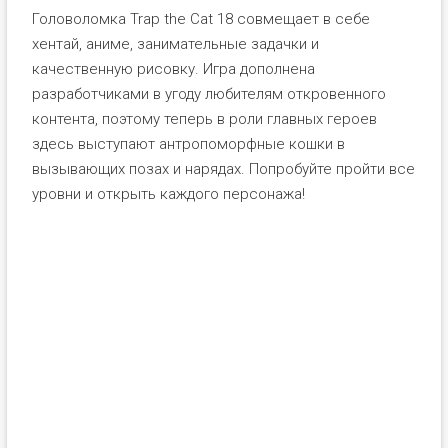
Головоломка Trap the Cat 18 совмещает в себе
хентай, аниме, занимательные задачки и
качественную рисовку. Игра дополнена
разработчиками в угоду любителям откровенного
контента, поэтому теперь в роли главных героев
здесь выступают антропоморфные кошки в
вызывающих позах и нарядах. Попробуйте пройти все
уровни и открыть каждого персонажа!