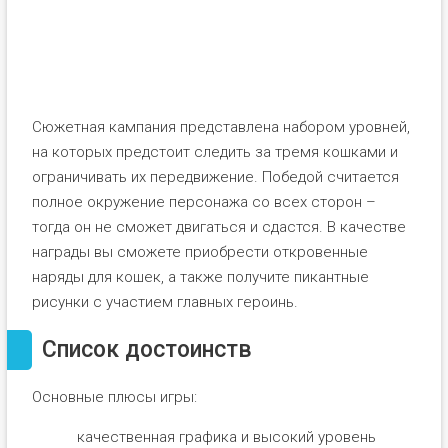
Сюжетная кампания представлена набором уровней,
на которых предстоит следить за тремя кошками и
ограничивать их передвижение. Победой считается
полное окружение персонажа со всех сторон –
тогда он не сможет двигаться и сдастся. В качестве
награды вы сможете приобрести откровенные
наряды для кошек, а также получите пикантные
рисунки с участием главных героинь.
Список достоинств
Основные плюсы игры:
качественная графика и высокий уровень