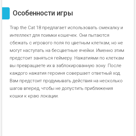
Особенности игры
Trap the Cat 18 предлагает использовать смекалку и
интеллект для поимки кошечек. Они пытаются
сбежать с игрового поля по цветным клеткам, но не
могут наступать на бесцветные ячейки. Именно этим
предстоит заняться геймеру. Нажатиями по клеткам
вы превращаете их в заблокированную зону. После
каждого нажатия героиня совершает ответный ход.
Вам предстоит продумывать действия на несколько
шагов вперед, чтобы не допустить приближения
кошки к краю локации.