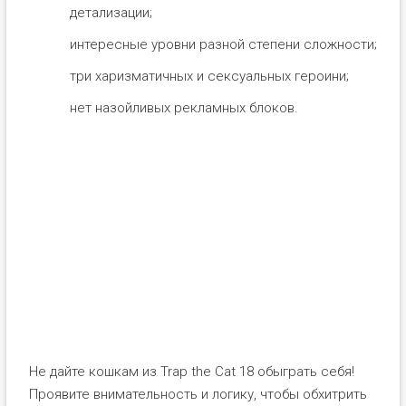
детализации;
интересные уровни разной степени сложности;
три харизматичных и сексуальных героини;
нет назойливых рекламных блоков.
Не дайте кошкам из Trap the Cat 18 обыграть себя!
Проявите внимательность и логику, чтобы обхитрить