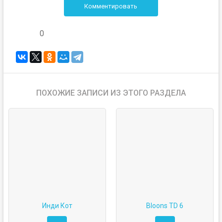
Комментировать
0
ПОХОЖИЕ ЗАПИСИ ИЗ ЭТОГО РАЗДЕЛА
Инди Кот
Bloons TD 6