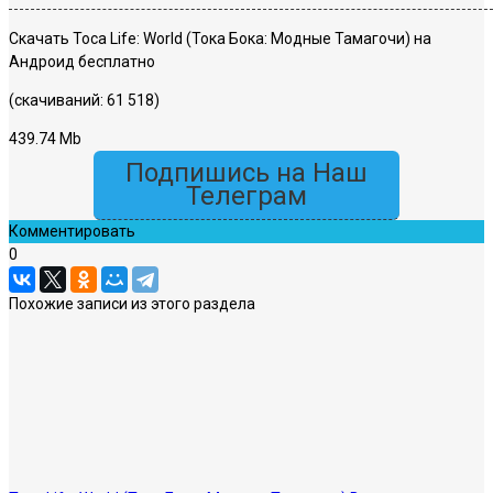
Скачать Toca Life: World (Тока Бока: Модные Тамагочи) на
Андроид бесплатно
(скачиваний: 61 518)
439.74 Mb
Подпишись на Наш
Телеграм
Комментировать
0
Похожие записи из этого раздела