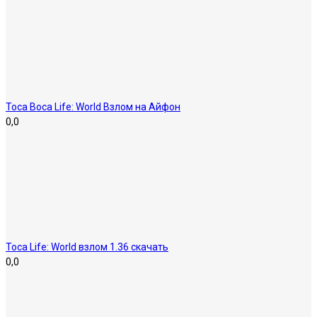
Toca Boca Life: World Взлом на Айфон
0,0
Toca Life: World взлом 1.36 скачать
0,0