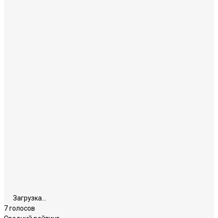
Загрузка...
7 голосов