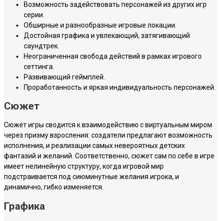
Возможность задействовать персонажей из других игр
серии.
Обширные и разнообразные игровые локации.
Достойная графика и увлекающий, затягивающий
саундтрек.
Неограниченная свобода действий в рамках игрового
сеттинга.
Развивающий геймплей.
Проработанность и яркая индивидуальность персонажей.
Сюжет
Сюжет игры сводится к взаимодействию с виртуальным миром
через призму взросления: создатели предлагают возможность
исполнения, и реализации самых невероятных детских
фантазий и желаний. Соответственно, сюжет сам по себе в игре
имеет нелинейную структуру, когда игровой мир
подстраивается под сиюминутные желания игрока, и
динамично, гибко изменяется.
Графика