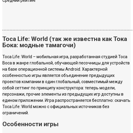
Средний рейтинг
Toca Life: World (так же известна как Тока
Бока: модные тамагочи)
Toca Life: World – мобильная игра, разработанная студией Toca
Boca в жанре глобальной, обучающей песочницы для устройств
на базе операционной системы Android. Характерной
особенностью игры является объединение предыдущих
проектов компании в один глобальный, совместимый между
собой сеттинг по принципу конструктора: теперь модели,
персонажи, прочие элементы из предыдущих игр доступны в
едином приложении. Игра распространяется бесплатно: скачать
Toca Life: World можно с официальных источников без
ограничений.
Особенности игры