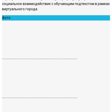
социальное взаимодействие с обучающим подтекстом в рамках
виртуального города.
Фото