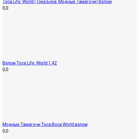
Toca Life: World (Тока Бока: Модные Тамагочи) Взлом
0,0
Взлом Toca Life: World 1.42
0,0
Модные Тамагочи Toca Boca World взлом
0,0