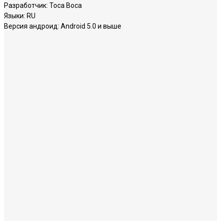
Разработчик:
Toca Boca
Языки:
RU
Версия андроид:
Android 5.0 и выше