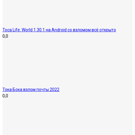
Toca Life: World 1.30.1 на Android cо взломом всё открыто
0,0
Тока Бока взлом почты 2022
0,0