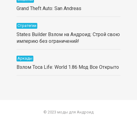
Grand Theft Auto: San Andreas
Стратегии
States Builder Взлом на Андроид: Строй свою
империю без ограничений!
Аркады
Взлом Toca Life: World 1.86 Мод Все Открыто
© 2023 моды для Андроид