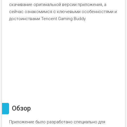
скачивание оригинальной версии приложения, а
сейчас ознакомимся с ключевыми особенностями и
достоинствами Tencent Gaming Buddy.
Обзор
Приложение было разработано специально для