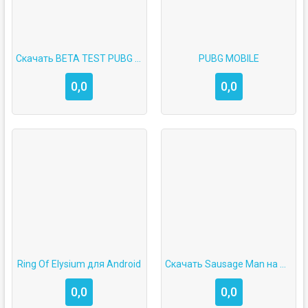
Скачать BETA TEST PUBG MOBILE
PUBG MOBILE
0,0
0,0
Ring Of Elysium для Android
Скачать Sausage Man на Android
0,0
0,0