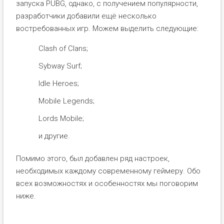
запуска PUBG, однако, с получением популярности,
разработчики добавили ещё несколько
востребованных игр. Можем выделить следующие:
Clash of Clans;
Sybway Surf;
Idle Heroes;
Mobile Legends;
Lords Mobile;
и другие.
Помимо этого, был добавлен ряд настроек,
необходимых каждому современному геймеру. Обо
всех возможностях и особенностях мы поговорим
ниже.