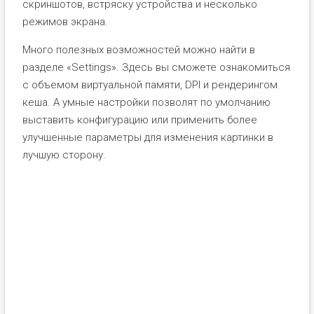
скриншотов, встряску устройства и несколько
режимов экрана.
Много полезных возможностей можно найти в
разделе «Settings». Здесь вы сможете ознакомиться
с объемом виртуальной памяти, DPI и рендерингом
кеша. А умные настройки позволят по умолчанию
выставить конфигурацию или применить более
улучшенные параметры для изменения картинки в
лучшую сторону.