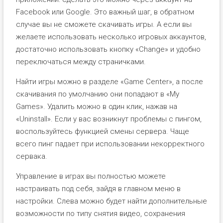
Facebook или Google. Это важный шаг, в обратном
случае вы не сможете скачивать игры. А если вы
желаете использовать несколько игровых аккаунтов,
достаточно использовать кнопку «Change» и удобно
переключаться между страничками.
Найти игры можно в разделе «Game Center», а после
скачивания по умолчанию они попадают в «My
Games». Удалить можно в один клик, нажав на
«Uninstall». Если у вас возникнут проблемы с пингом,
воспользуйтесь функцией смены сервера. Чаще
всего пинг падает при использовании некорректного
сервака.
Управление в играх вы полностью можете
настраивать под себя, зайдя в главном меню в
настройки. Слева можно будет найти дополнительные
возможности по типу снятия видео, сохранения