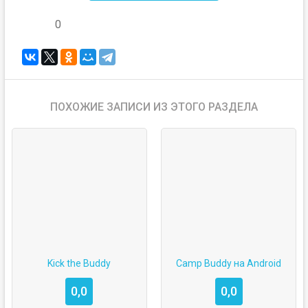
0
ПОХОЖИЕ ЗАПИСИ ИЗ ЭТОГО РАЗДЕЛА
Kick the Buddy
Camp Buddy на Android
0,0
0,0