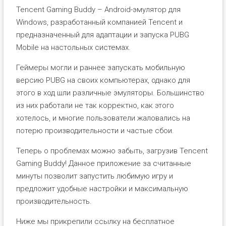
Tencent Gaming Buddy – Android-эмулятор для
Windows, разработанный компанией Tencent и
предназначенный для адаптации и запуска PUBG
Mobile на настольных системах.
Геймеры могли и раннее запускать мобильную
версию PUBG на своих компьютерах, однако для
этого в ход шли различные эмуляторы. Большинство
из них работали не так корректно, как этого
хотелось, и многие пользователи жаловались на
потерю производительности и частые сбои.
Теперь о проблемах можно забыть, загрузив Tencent
Gaming Buddy! Данное приложение за считанные
минуты позволит запустить любимую игру и
предложит удобные настройки и максимальную
производительность.
Ниже мы прикрепили ссылку на бесплатное