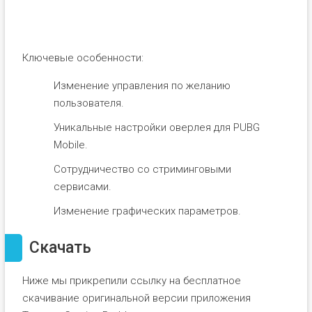
Ключевые особенности:
Изменение управления по желанию
пользователя.
Уникальные настройки оверлея для PUBG
Mobile.
Сотрудничество со стриминговыми
сервисами.
Изменение графических параметров.
Скачать
Ниже мы прикрепили ссылку на бесплатное
скачивание оригинальной версии приложения