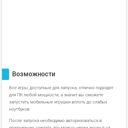
Возможности
Все игры, доступные для запуска, отлично подходят
для ПК любой мощности, а значит вы сможете
запустить мобильные игрушки вплоть до слабых
ноутбуков.
После запуска необходимо авторизоваться в
приложении: сделать это можно через аккаунт на