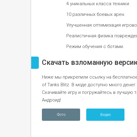
4 уникальных класса техники.
10 различных боевых арен.
Улучшенная оптимизация игрово
Реалистичная физика поврежде
Режим обучения с ботами.
Скачать взломанную верси
Ниже мы прикрепили ссылку на бесплатное
of Tanks Blitz. В моде доступно много дене
Скачивайте игру и погружайтесь в лучшую
Андроид!
Фото
Видео