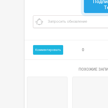
Подпи
Т
Запросить обновление
0
Комментировать
ПОХОЖИЕ ЗАПИ