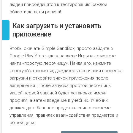
людей присоединятся к тестированию каждой
области до даты релиза!
Как загрузить и установить
приложение
Чтобы скачать Simple SandBox, просто зайдите в
Google Play Store, где в разделе Игры вы сможете
найти «простую песочницу». Найдя его, нажмите
кнопку «Установить», дождитесь окончания процесса
загрузки и откройте значок приложения после
завершения. После запуска простой песочницы
вашей первой задачей будет установка имени
профиля, а затем введение в учебник. Учебник
должен дать базовое представление о системе
управления, правилах взаимодействия предметов и
общей цели.