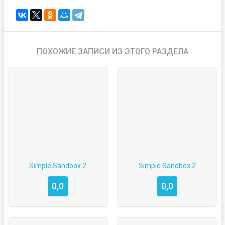
ПОХОЖИЕ ЗАПИСИ ИЗ ЭТОГО РАЗДЕЛА
Simple Sandbox 2
Simple Sandbox 2
0,0
0,0