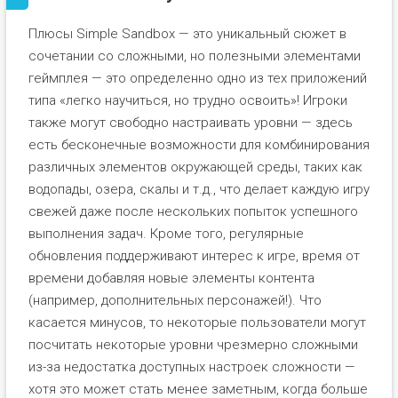
Плюсы Simple Sandbox — это уникальный сюжет в
сочетании со сложными, но полезными элементами
геймплея — это определенно одно из тех приложений
типа «легко научиться, но трудно освоить»! Игроки
также могут свободно настраивать уровни — здесь
есть бесконечные возможности для комбинирования
различных элементов окружающей среды, таких как
водопады, озера, скалы и т.д., что делает каждую игру
свежей даже после нескольких попыток успешного
выполнения задач. Кроме того, регулярные
обновления поддерживают интерес к игре, время от
времени добавляя новые элементы контента
(например, дополнительных персонажей!). Что
касается минусов, то некоторые пользователи могут
посчитать некоторые уровни чрезмерно сложными
из-за недостатка доступных настроек сложности —
хотя это может стать менее заметным, когда больше