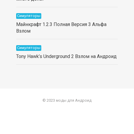
Симуляторы
Майнкрафт 1.2.3 Полная Версия 3 Альфа
Взлом
Симуляторы
Tony Hawk’s Underground 2 Взлом на Андроид
© 2023 моды для Андроид