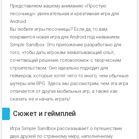
Представляем вашему вниманию «Простую
песочницу»: увлекательная и креативная игра для
Android
Вы любите игры-песочницы? Если да, то вам
понравится новая игра для Android под названием
Simple Sandbox. Это приложение разработано для
того, чтобы дать игрокам захватывающий опыт,
сочетающий решение головоломок с творческим
строительством. Оно идеально подходит для
геймеров, которые хотят чего-то иного, чем обычные
шутеры или RPG. Здесь мы рассмотрим, чем эта игра
отличается от других мобильных игр, а также как
скачать ее и начать играть!
Сюжет и геймплей
Игра Simple Sandbox рассказывает о путешествии
двух друзей по странному миру, наполненному