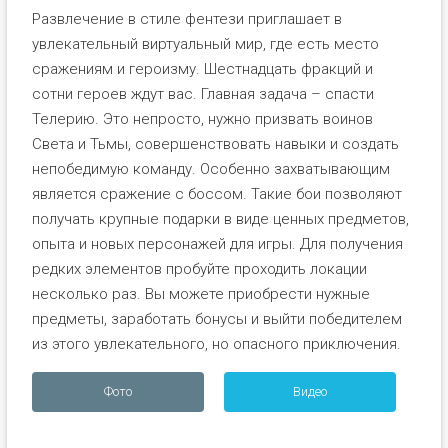
Развлечение в стиле фентези приглашает в
увлекательный виртуальный мир, где есть место
сражениям и героизму. Шестнадцать фракций и
сотни героев ждут вас. Главная задача – спасти
Телерию. Это непросто, нужно призвать воинов
Света и Тьмы, совершенствовать навыки и создать
непобедимую команду. Особенно захватывающим
является сражение с боссом. Такие бои позволяют
получать крупные подарки в виде ценных предметов,
опыта и новых персонажей для игры. Для получения
редких элементов пробуйте проходить локации
несколько раз. Вы можете приобрести нужные
предметы, заработать бонусы и выйти победителем
из этого увлекательного, но опасного приключения.
Фото
Видео