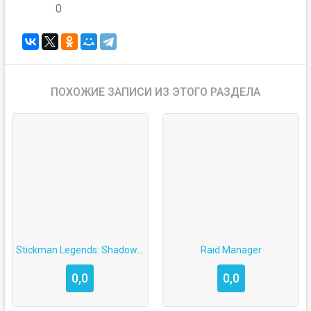
0
ПОХОЖИЕ ЗАПИСИ ИЗ ЭТОГО РАЗДЕЛА
Stickman Legends: Shadow War
Raid Manager
0,0
0,0