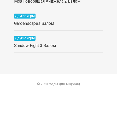
Моя Говорящая Анджела 2 Взлом
Другие игры
Gardenscapes Взлом
Другие игры
Shadow Fight 3 Взлом
© 2023 моды для Андроид