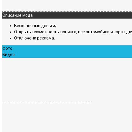
Описание мода
Бесконечные деньги;
Открыты возможность тюнинга, все автомобили и карты дл
Отключена реклама.
Фото
Видео