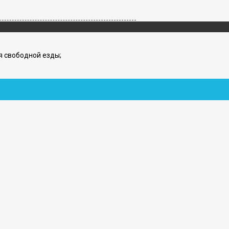
я свободной езды;