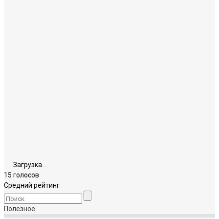
Загрузка...
15 голосов
Средний рейтинг
Полезное