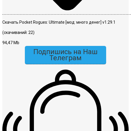
Скачать Pocket Rogues: Ultimate [мод: много денег] v1.29.1
(скачиваний: 22)
94,47 Mb
Подпишись на Наш
Телеграм