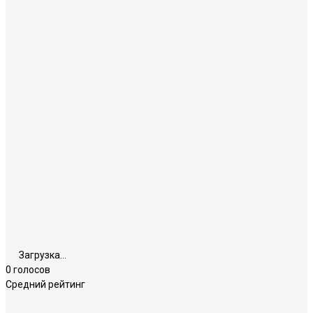
Загрузка...
0 голосов
Средний рейтинг