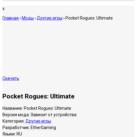
x
Главная
›
Моды
›
Другие игры
›
Pocket Rogues: Ultimate
Скачать
Pocket Rogues: Ultimate
Название:
Pocket Rogues: Ultimate
Версия мода:
Зависит от устройства
Категория:
Другие игры
Разработчик:
EtherGaming
Языки:
RU