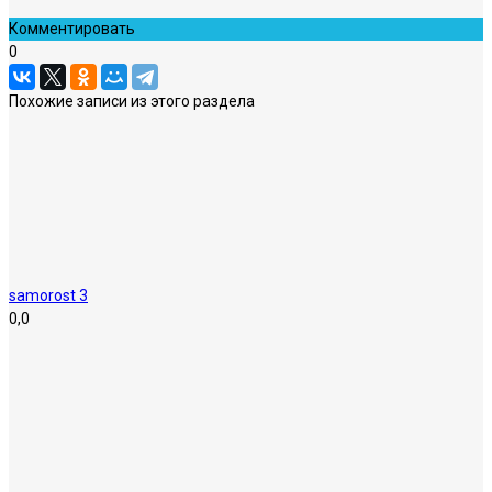
Комментировать
0
Похожие записи из этого раздела
samorost 3
0,0