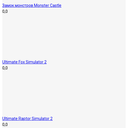
Замок монстров Monster Castle
0,0
Ultimate Fox Simulator 2
0,0
Ultimate Raptor Simulator 2
0,0