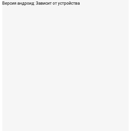
Версия андроид:
Зависит от устройства