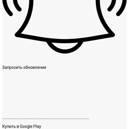
Запросить обновление
Купить в Google Play