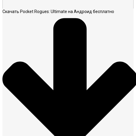
Скачать Pocket Rogues: Ultimate на Андроид бесплатно