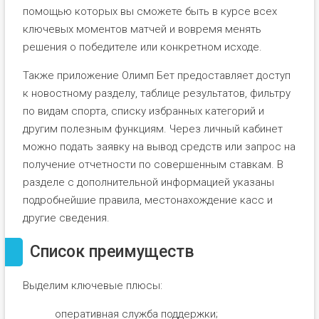
помощью которых вы сможете быть в курсе всех
ключевых моментов матчей и вовремя менять
решения о победителе или конкретном исходе.
Также приложение Олимп Бет предоставляет доступ
к новостному разделу, таблице результатов, фильтру
по видам спорта, списку избранных категорий и
другим полезным функциям. Через личный кабинет
можно подать заявку на вывод средств или запрос на
получение отчетности по совершенным ставкам. В
разделе с дополнительной информацией указаны
подробнейшие правила, местонахождение касс и
другие сведения.
Список преимуществ
Выделим ключевые плюсы:
оперативная служба поддержки;