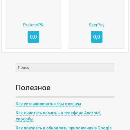
ProtonVPN
SberPay
0,0
0,0
Полезное
Как устанавливать игры с кэшем
Как очистить память на телефоне Android,
способы
Как покупать и обновлять приложения в Google