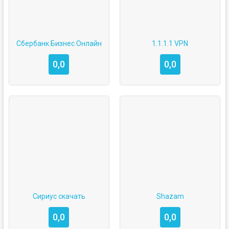
Сбербанк Бизнес Онлайн
1.1.1.1 VPN
0,0
0,0
Сириус скачать
Shazam
0,0
0,0