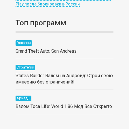
Play после блокировки в России
Топ программ
Экшены
Grand Theft Auto: San Andreas
Стратегии
States Builder Взлом на Андроид: Строй свою
империю без ограничений!
Аркады
Взлом Toca Life: World 1.86 Мод Все Открыто