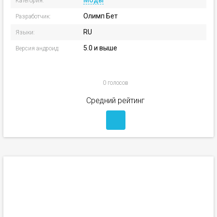
Моды
Категория:
Олимп Бет
Разработчик:
RU
Языки:
5.0 и выше
Версия андроид:
0 голосов
Средний рейтинг