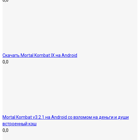
0,0
Скачать Mortal Kombat IX на Android
0,0
Mortal Kombat v3.2.1 на Android со взломом на деньги и души
встроенный кэш
0,0