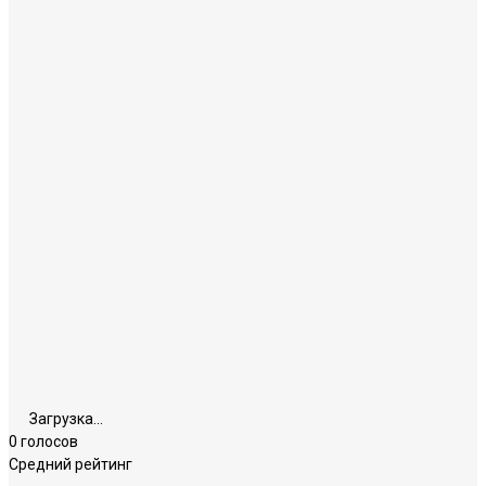
Загрузка...
0 голосов
Средний рейтинг