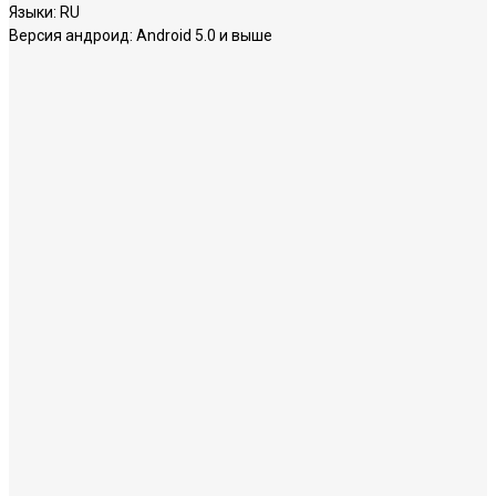
Языки:
RU
Версия андроид:
Android 5.0 и выше