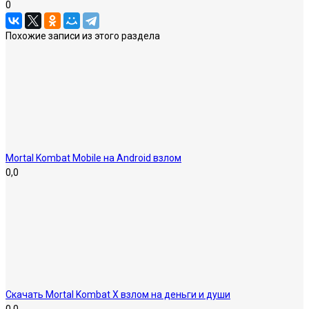
0
Похожие записи из этого раздела
Mortal Kombat Mobile на Android взлом
0,0
Скачать Mortal Kombat X взлом на деньги и души