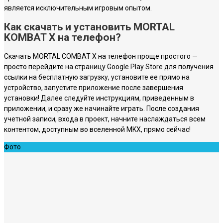
является исключительным игровым опытом.
Как скачать и установить MORTAL
KOMBAT X на телефон?
Скачать MORTAL COMBAT X на телефон проще простого —
просто перейдите на страницу Google Play Store для получения
ссылки на бесплатную загрузку, установите ее прямо на
устройство, запустите приложение после завершения
установки! Далее следуйте инструкциям, приведенным в
приложении, и сразу же начинайте играть. После создания
учетной записи, входа в проект, начните наслаждаться всем
контентом, доступным во вселенной MKX, прямо сейчас!
Фото