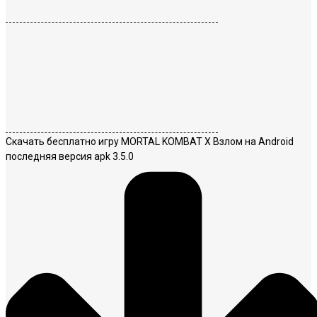
Скачать бесплатно игру MORTAL KOMBAT X Взлом на Android
последняя версия apk 3.5.0