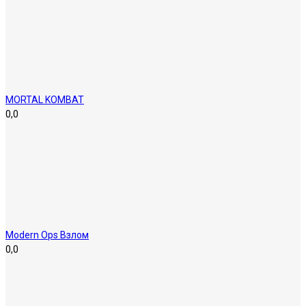
MORTAL KOMBAT
0,0
Modern Ops Взлом
0,0