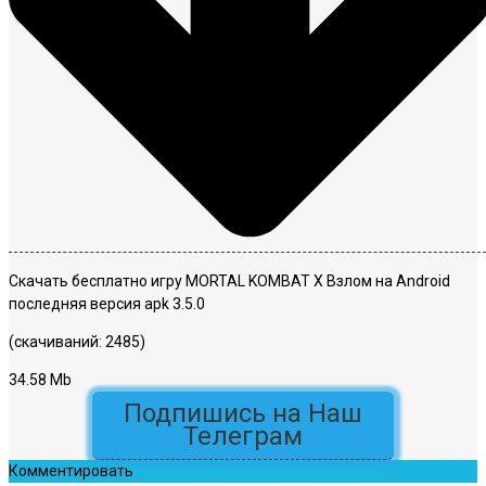
Скачать бесплатно игру MORTAL KOMBAT X Взлом на Android
последняя версия apk 3.5.0
(скачиваний: 2485)
34.58 Mb
Подпишись на Наш
Телеграм
Комментировать