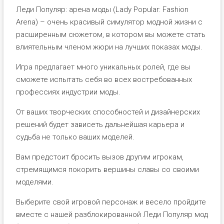
Леди Популяр: арена моды (Lady Popular: Fashion
Arena) – очень красивый симулятор модной жизни с
расширенным сюжетом, в котором вы можете стать
влиятельным членом жюри на лучших показах моды.
Игра предлагает много уникальных ролей, где вы
сможете испытать себя во всех востребованных
профессиях индустрии моды.
От ваших творческих способностей и дизайнерских
решений будет зависеть дальнейшая карьера и
судьба не только ваших моделей.
Вам предстоит бросить вызов другим игрокам,
стремящимся покорить вершины славы со своими
моделями.
Выберите свой игровой персонаж и весело пройдите
вместе с нашей разблокированной Леди Популяр мод