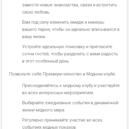
завести новые знакомства, связи и встретить
свою любовь.
Вам под силу изменить имидж и манеры
вашего парня, чтобы он идеально вписывался в
вашу жизнь.
Устройте идеальную помолвку и пригласите
сотни гостей, чтобы разделить с вами радость
в этот особенный день.
Позвольте себе Премиум-членство в Модном клубе.
Присоединяйтесь к модному клубу и участвуйте
во всех интересных мероприятиях.
Выбирайте ежедневные события в динамичной
жизни модного мира.
Регулярно принимайте участие во всех
событиях модных показов.