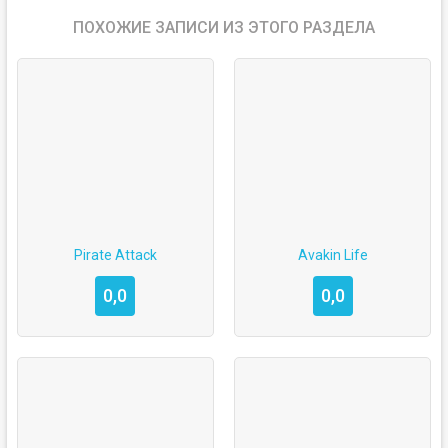
ПОХОЖИЕ ЗАПИСИ ИЗ ЭТОГО РАЗДЕЛА
Pirate Attack
Avakin Life
0,0
0,0