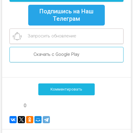
Подпишись на Наш
Телеграм
Запросить обновление
Скачать с Google Play
Комментировать
0