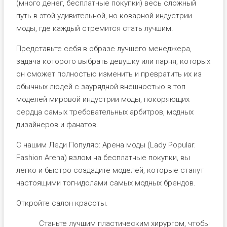
(много денег, бесплатные покупки) весь сложный
путь в этой удивительной, но коварной индустрии
моды, где каждый стремится стать лучшим.
Представьте себя в образе лучшего менеджера,
задача которого выбрать девушку или парня, которых
он сможет полностью изменить и превратить их из
обычных людей с заурядной внешностью в топ
моделей мировой индустрии моды, покоряющих
сердца самых требовательных арбитров, модных
дизайнеров и фанатов.
С нашим Леди Популяр: Арена моды (Lady Popular:
Fashion Arena) взлом на бесплатные покупки, вы
легко и быстро создадите моделей, которые станут
настоящими топ-идолами самых модных брендов.
Откройте салон красоты.
Станьте лучшим пластическим хирургом, чтобы