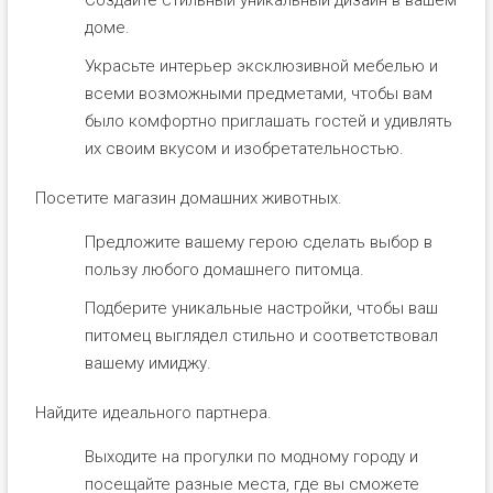
доме.
Украсьте интерьер эксклюзивной мебелью и
всеми возможными предметами, чтобы вам
было комфортно приглашать гостей и удивлять
их своим вкусом и изобретательностью.
Посетите магазин домашних животных.
Предложите вашему герою сделать выбор в
пользу любого домашнего питомца.
Подберите уникальные настройки, чтобы ваш
питомец выглядел стильно и соответствовал
вашему имиджу.
Найдите идеального партнера.
Выходите на прогулки по модному городу и
посещайте разные места, где вы сможете