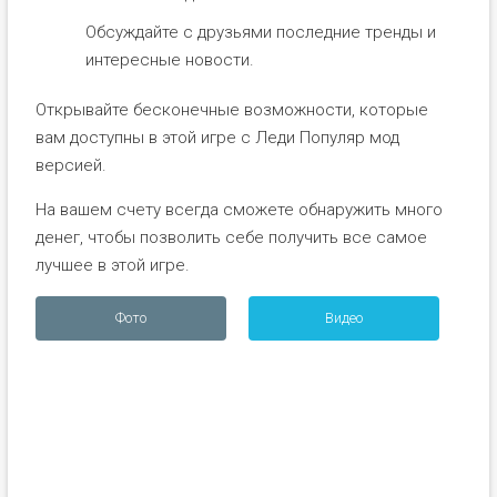
Обсуждайте с друзьями последние тренды и
интересные новости.
Открывайте бесконечные возможности, которые
вам доступны в этой игре с Леди Популяр мод
версией.
На вашем счету всегда сможете обнаружить много
денег, чтобы позволить себе получить все самое
лучшее в этой игре.
Фото
Видео