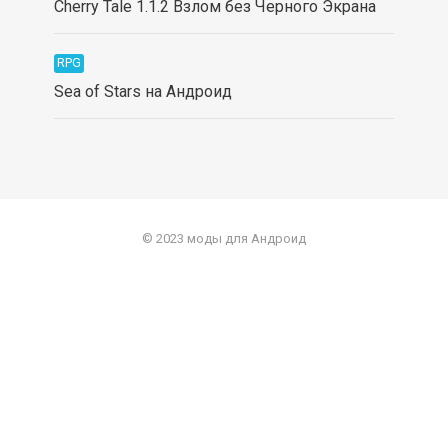
Cherry Tale 1.1.2 Взлом без Черного Экрана
RPG
Sea of Stars на Андроид
© 2023 моды для Андроид