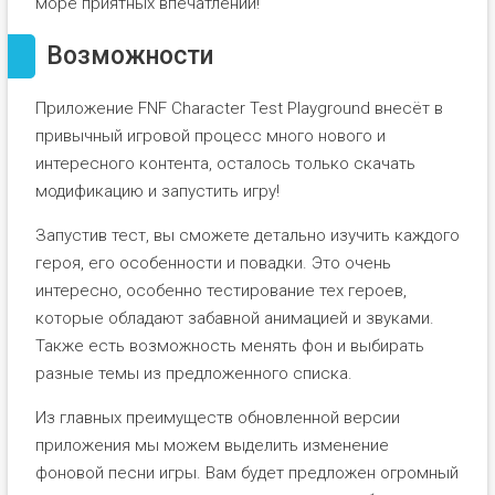
море приятных впечатлений!
Возможности
Приложение FNF Character Test Playground внесёт в
привычный игровой процесс много нового и
интересного контента, осталось только скачать
модификацию и запустить игру!
Запустив тест, вы сможете детально изучить каждого
героя, его особенности и повадки. Это очень
интересно, особенно тестирование тех героев,
которые обладают забавной анимацией и звуками.
Также есть возможность менять фон и выбирать
разные темы из предложенного списка.
Из главных преимуществ обновленной версии
приложения мы можем выделить изменение
фоновой песни игры. Вам будет предложен огромный