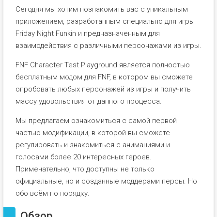
Сегодня мы хотим познакомить вас с уникальным
приложением, разработанным специально для игры
Friday Night Funkin и предназначенным для
взаимодействия с различными персонажами из игры.
FNF Character Test Playground является полностью
бесплатным модом для FNF, в котором вы сможете
опробовать любых персонажей из игры и получить
массу удовольствия от данного процесса.
Мы предлагаем ознакомиться с самой первой
частью модификации, в которой вы сможете
регулировать и знакомиться с анимациями и
голосами более 20 интересных героев.
Примечательно, что доступны не только
официальные, но и созданные моддерами персы. Но
обо всём по порядку.
Обзор