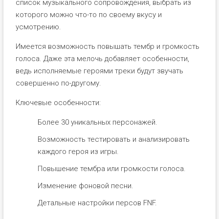
список музыкального сопровождения, выбрать из
которого можно что-то по своему вкусу и
усмотрению.
Имеется возможность повышать тембр и громкость
голоса. Даже эта мелочь добавляет особенности,
ведь исполняемые героями треки будут звучать
совершенно по-другому.
Ключевые особенности:
Более 30 уникальных персонажей.
Возможность тестировать и анализировать
каждого героя из игры.
Повышение тембра или громкости голоса.
Изменение фоновой песни.
Детальные настройки персов FNF.