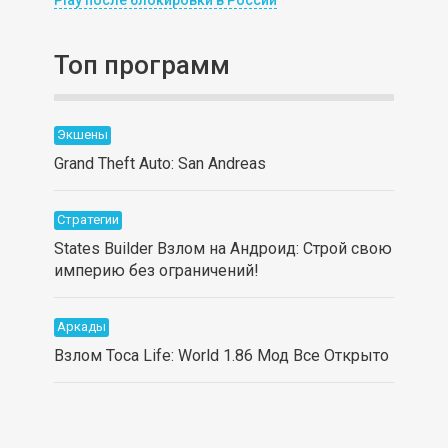
Топ программ
Экшены
Grand Theft Auto: San Andreas
Стратегии
States Builder Взлом на Андроид: Строй свою
империю без ограничений!
Аркады
Взлом Toca Life: World 1.86 Мод Все Открыто