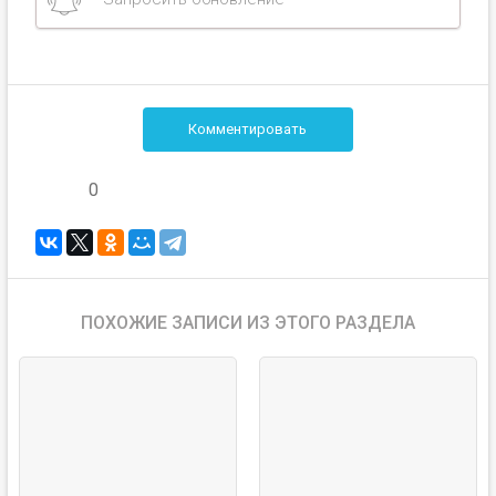
Комментировать
0
ПОХОЖИЕ ЗАПИСИ ИЗ ЭТОГО РАЗДЕЛА