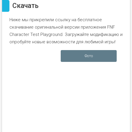
Скачать
Ниже мы прикрепили ссылку на бесплатное
скачивание оригинальной версии приложения FNF
Character Test Playground. Загружайте модификацию и
опробуйте новые возможности для любимой игры!
Фото