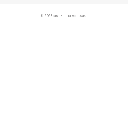
© 2023 моды для Андроид