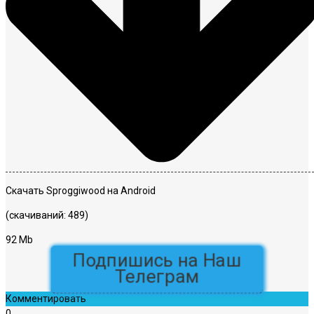
Скачать Sproggiwood на Android
(скачиваний: 489)
92 Mb
Подпишись на Наш
Телеграм
Комментировать
0