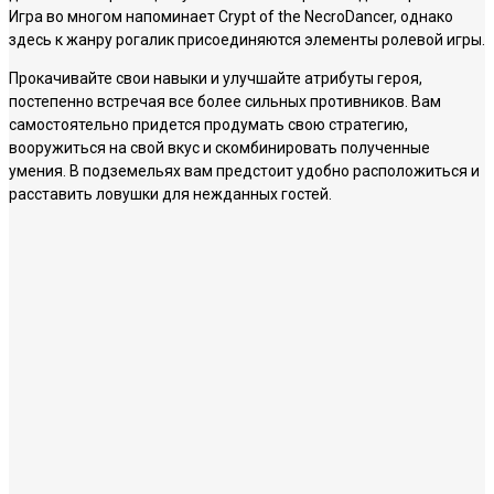
Игра во многом напоминает Crypt of the NecroDancer, однако
здесь к жанру рогалик присоединяются элементы ролевой игры.
Прокачивайте свои навыки и улучшайте атрибуты героя,
постепенно встречая все более сильных противников. Вам
самостоятельно придется продумать свою стратегию,
вооружиться на свой вкус и скомбинировать полученные
умения. В подземельях вам предстоит удобно расположиться и
расставить ловушки для нежданных гостей.