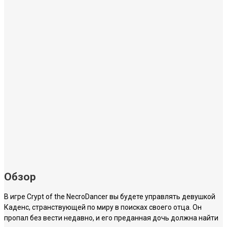
Обзор
В игре Crypt of the NecroDancer вы будете управлять девушкой
Каденс, странствующей по миру в поисках своего отца. Он
пропал без вести недавно, и его преданная дочь должна найти