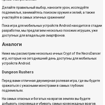
Делайте правильный выбор, наносите урон, исследуйте
подземелья, занимайтесь поиском оружия и зелий, а также
участвуйте в самых эпичных сражениях!
Пока игра для мобильных устройств Android находится в стадии
разработки, мы предлагаем несколько похожих игрушек, уже
доступных для владельцев смартфонов.
Аналоги
Ниже мы рассмотрим несколько ичных Crypt of the NecroDancer
игр, которые на сегодняшний день доступны для мобильных
устройств Android.
Dungeon Rushers
Перед вами отличная двухмерная ролевая игра, где вы будете
сражаться с ужасными монстрами в самых глубоких
подземельях.
На самых опасных и богатых на врагов землях вы будете
добывать сокровища и убивать самых кровожадных врагов.