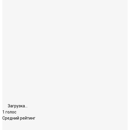
Загрузка...
1 голос
Средний рейтинг