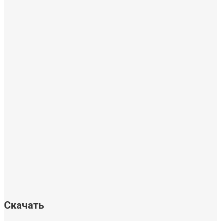
Скачать