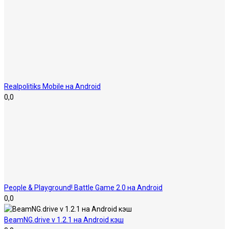
Realpolitiks Mobile на Android
0,0
People & Playground! Battle Game 2.0 на Android
0,0
BeamNG.drive v 1.2.1 на Android кэш