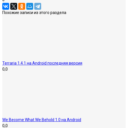
Похожие записи из этого раздела
Terraria 1.4.1 на Android последняя версия
0,0
We Become What We Behold 1.0 на Android
0,0