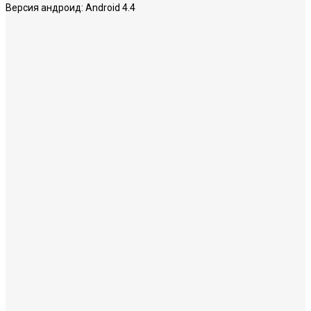
Версия андроид:
Android 4.4