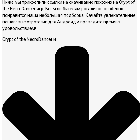
Ниже мы прикрепили ссылки на скачивание похожих на Crypt of
the NecroDancer игр. Всем любителям рогаликов особенно
понравится наша небольшая подборка. Качайте увлекательные
пошаговые стратегии для Андроид и проводите время с
удовольствием!
Crypt of the NecroDancer и