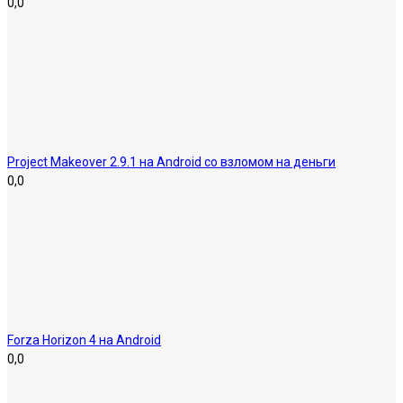
0,0
Project Makeover 2.9.1 на Android со взломом на деньги
0,0
Forza Horizon 4 на Android
0,0