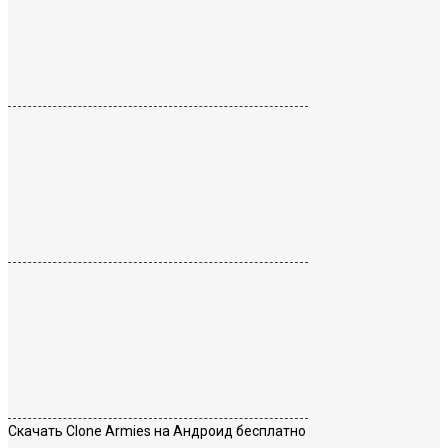
Скачать Clone Armies на Андроид бесплатно