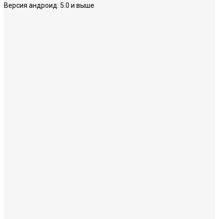
Версия андроид:
5.0 и выше