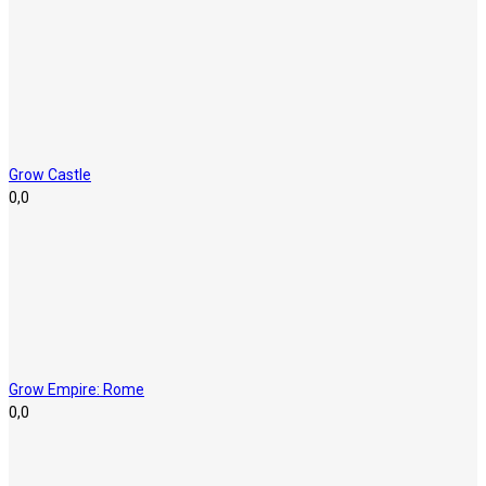
Grow Castle
0,0
Grow Empire: Rome
0,0