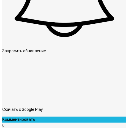
Запросить обновление
Скачать с Google Play
Комментировать
0