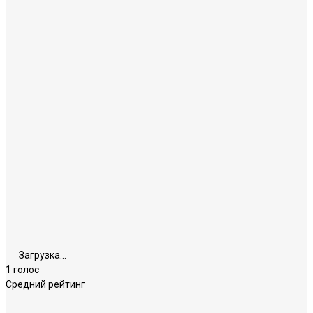
Загрузка...
1 голос
Средний рейтинг