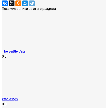
Похожие записи из этого раздела
The Battle Cats
0,0
War Wings
0,0