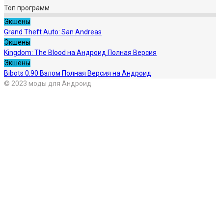
Топ программ
Экшены
Grand Theft Auto: San Andreas
Экшены
Kingdom: The Blood на Андроид Полная Версия
Экшены
Bibots 0.90 Взлом Полная Версия на Андроид
© 2023 моды для Андроид