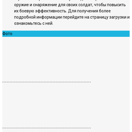
оружие и снаряжение для своих солдат, чтобы повысить
их боевую эффективность. Для получения более
подробной информации перейдите на страницу загрузки и
ознакомьтесь с ней.
Фото