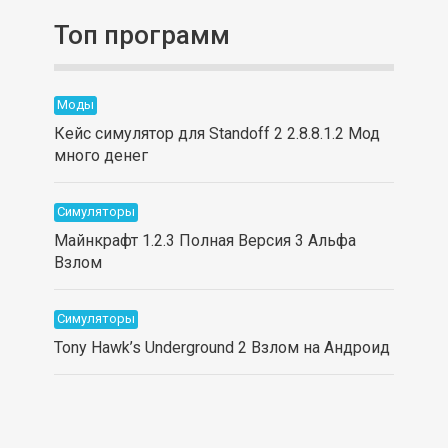
Топ программ
Моды
Кейс симулятор для Standoff 2 2.8.8.1.2 Мод
много денег
Симуляторы
Майнкрафт 1.2.3 Полная Версия 3 Альфа
Взлом
Симуляторы
Tony Hawk’s Underground 2 Взлом на Андроид