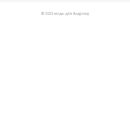
© 2023 моды для Андроид