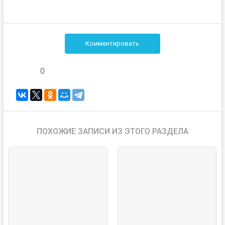
Комментировать
0
ПОХОЖИЕ ЗАПИСИ ИЗ ЭТОГО РАЗДЕЛА