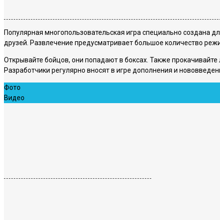
Популярная многопользовательская игра специально создана для
друзей. Развлечение предусматривает большое количество режи
Открывайте бойцов, они попадают в боксах. Также прокачивайте
Разработчики регулярно вносят в игре дополнения и нововведен
Фото
Видео