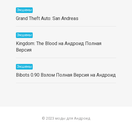
Экшены
Grand Theft Auto: San Andreas
Экшены
Kingdom: The Blood на Андроид Полная
Версия
Экшены
Bibots 0.90 Взлом Полная Версия на Андроид
© 2023 моды для Андроид