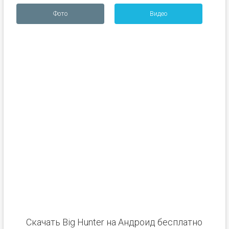
Фото
Видео
Скачать Big Hunter на Андроид бесплатно