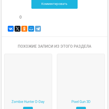
Комментировать
0
ПОХОЖИЕ ЗАПИСИ ИЗ ЭТОГО РАЗДЕЛА
Zombie Hunter D-Day
Pixel Gun 3D