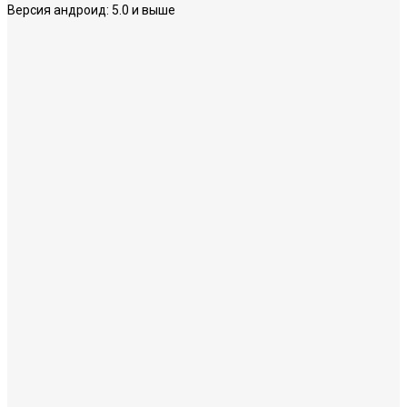
Версия андроид:
5.0 и выше