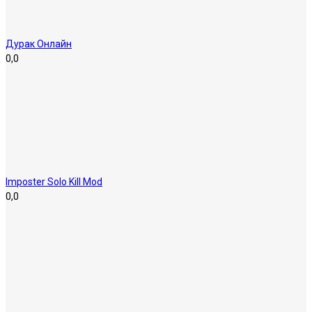
Дурак Онлайн
0,0
Imposter Solo Kill Mod
0,0