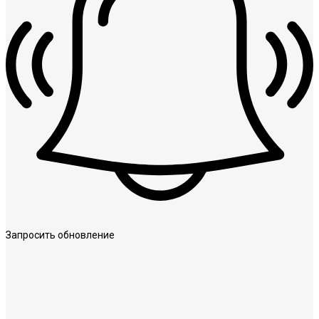
Запросить обновление