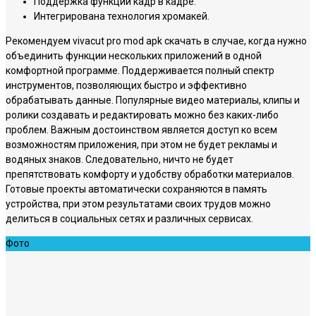
Поддержка функции кадр в кадре.
Интегрирована технология хромакей.
Рекомендуем vivacut pro mod apk скачать в случае, когда нужно
объединить функции нескольких приложений в одной
комфортной программе. Поддерживается полный спектр
инструментов, позволяющих быстро и эффективно
обрабатывать данные. Популярные видео материалы, клипы и
ролики создавать и редактировать можно без каких-либо
проблем. Важным достоинством является доступ ко всем
возможностям приложения, при этом не будет рекламы и
водяных знаков. Следовательно, ничто не будет
препятствовать комфорту и удобству обработки материалов.
Готовые проекты автоматически сохраняются в память
устройства, при этом результатами своих трудов можно
делиться в социальных сетях и различных сервисах.
Фото