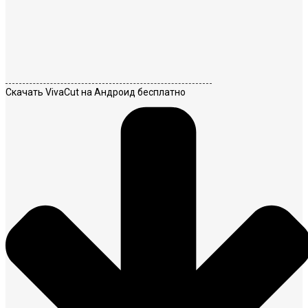
Скачать VivaCut на Андроид бесплатно