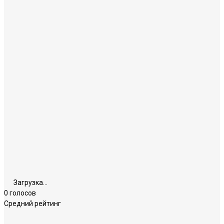
Загрузка...
0 голосов
Средний рейтинг