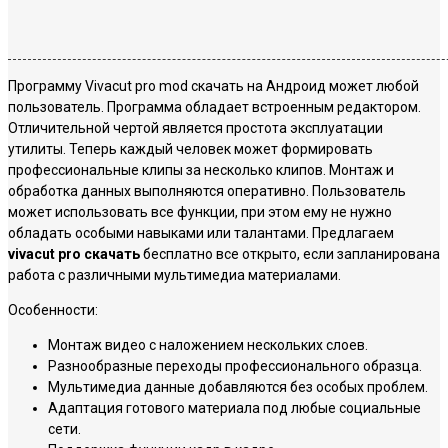
Программу Vivacut pro mod скачать на Андроид может любой
пользователь. Программа обладает встроенным редактором.
Отличительной чертой является простота эксплуатации
утилиты. Теперь каждый человек может формировать
профессиональные клипы за несколько клипов. Монтаж и
обработка данных выполняются оперативно. Пользователь
может использовать все функции, при этом ему не нужно
обладать особыми навыками или талантами. Предлагаем
vivacut pro скачать
бесплатно все открыто, если запланирована
работа с различными мультимедиа материалами.
Особенности:
Монтаж видео с наложением нескольких слоев.
Разнообразные переходы профессионального образца.
Мультимедиа данные добавляются без особых проблем.
Адаптация готового материала под любые социальные
сети.