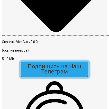
Скачать VivaCut v2.0.0
(скачиваний: 59)
51,9 Mb
Подпишись на Наш
Телеграм