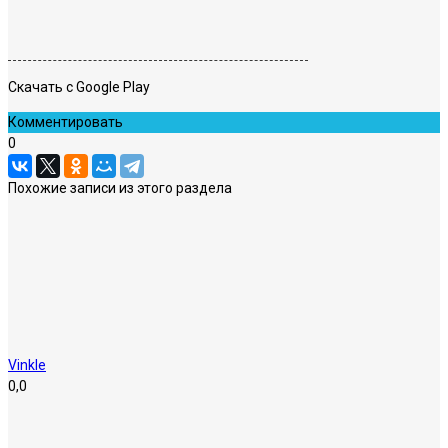
Скачать с Google Play
Комментировать
0
Похожие записи из этого раздела
Vinkle
0,0