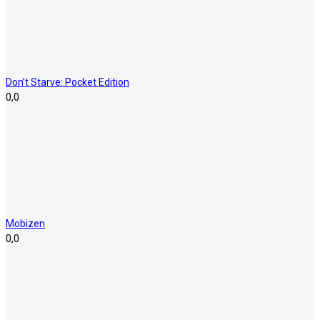
Don’t Starve: Pocket Edition
0,0
Mobizen
0,0