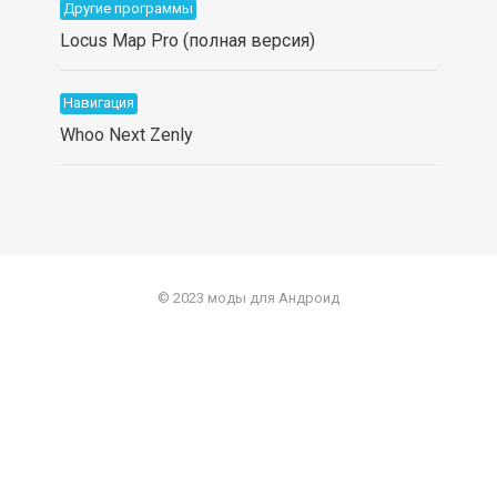
Другие программы
Locus Map Pro (полная версия)
Навигация
Whoo Next Zenly
© 2023 моды для Андроид