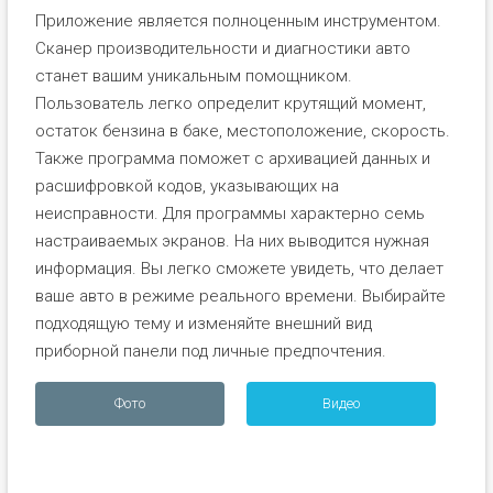
Приложение является полноценным инструментом.
Сканер производительности и диагностики авто
станет вашим уникальным помощником.
Пользователь легко определит крутящий момент,
остаток бензина в баке, местоположение, скорость.
Также программа поможет с архивацией данных и
расшифровкой кодов, указывающих на
неисправности. Для программы характерно семь
настраиваемых экранов. На них выводится нужная
информация. Вы легко сможете увидеть, что делает
ваше авто в режиме реального времени. Выбирайте
подходящую тему и изменяйте внешний вид
приборной панели под личные предпочтения.
Фото
Видео