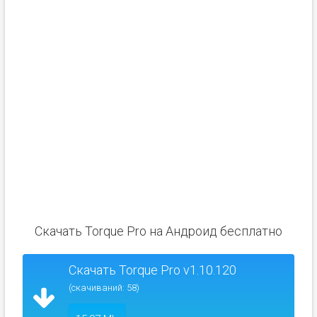
Скачать Torque Pro на Андроид бесплатно
Скачать Torque Pro v1.10.120
(скачиваний: 58)