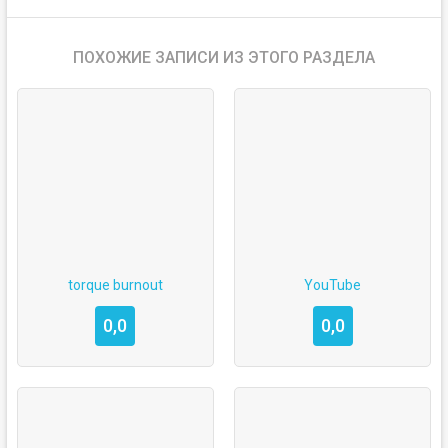
ПОХОЖИЕ ЗАПИСИ ИЗ ЭТОГО РАЗДЕЛА
torque burnout
YouTube
0,0
0,0