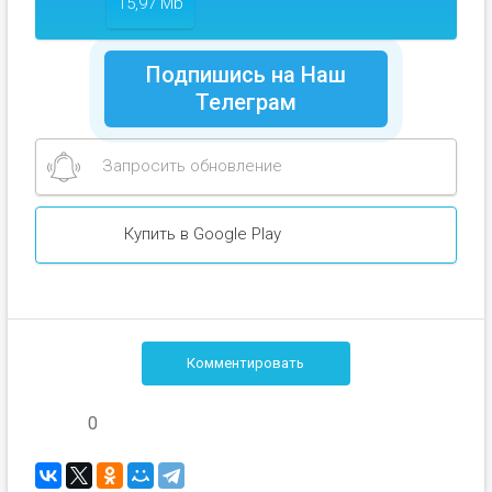
15,97 Mb
Подпишись на Наш
Телеграм
Запросить обновление
Купить в Google Play
Комментировать
0