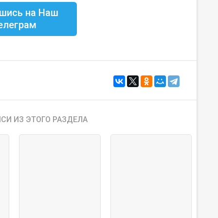
шись на Наш
елеграм
СИ ИЗ ЭТОГО РАЗДЕЛА