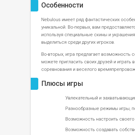
Особенности
Nebulous имеет ряд фантастических особен
уникальной. Во-первых, вам предоставляет
используя специальные скины и украшения
выделиться среди других игроков.
Во-вторых, игра предлагает возможность 
можете пригласить своих друзей и играть 
соревнования и веселого времяпрепровож
Плюсы игры
Увлекательный и захватывающий
Разнообразные режимы игры, п
Возможность настроить своего 
Возможность создавать собстве