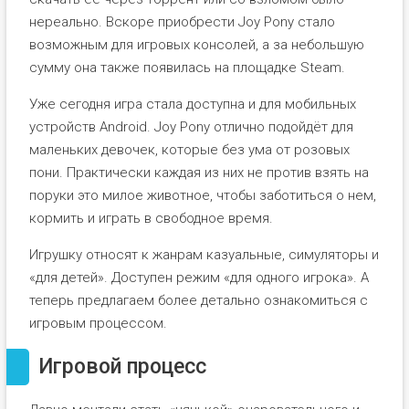
нереально. Вскоре приобрести Joy Pony стало
возможным для игровых консолей, а за небольшую
сумму она также появилась на площадке Steam.
Уже сегодня игра стала доступна и для мобильных
устройств Android. Joy Pony отлично подойдёт для
маленьких девочек, которые без ума от розовых
пони. Практически каждая из них не против взять на
поруки это милое животное, чтобы заботиться о нем,
кормить и играть в свободное время.
Игрушку относят к жанрам казуальные, симуляторы и
«для детей». Доступен режим «для одного игрока». А
теперь предлагаем более детально ознакомиться с
игровым процессом.
Игровой процесс