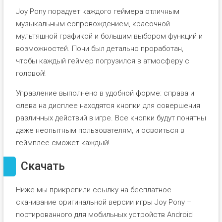
Joy Pony порадует каждого геймера отличным
музыкальным сопровождением, красочной
мультяшной графикой и большим выбором функций и
возможностей. Пони был детально проработан,
чтобы каждый геймер погрузился в атмосферу с
головой!
Управление выполнено в удобной форме: справа и
слева на дисплее находятся кнопки для совершения
различных действий в игре. Все кнопки будут понятны
даже неопытным пользователям, и освоиться в
геймплее сможет каждый!
Скачать
Ниже мы прикрепили ссылку на бесплатное
скачивание оригинальной версии игры Joy Pony –
портированного для мобильных устройств Android