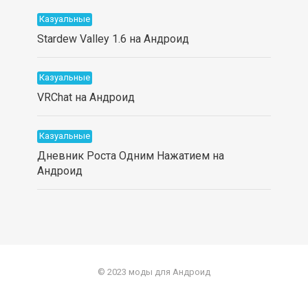
Казуальные
Stardew Valley 1.6 на Андроид
Казуальные
VRChat на Андроид
Казуальные
Дневник Роста Одним Нажатием на
Андроид
© 2023 моды для Андроид