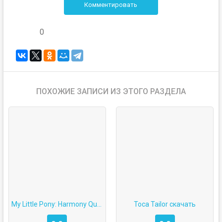
Комментировать
0
ПОХОЖИЕ ЗАПИСИ ИЗ ЭТОГО РАЗДЕЛА
My Little Pony: Harmony Quest
Toca Tailor скачать