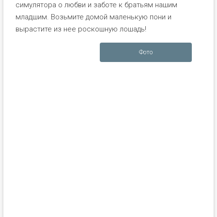
симулятора о любви и заботе к братьям нашим
младшим. Возьмите домой маленькую пони и
вырастите из нее роскошную лошадь!
Фото