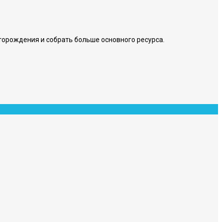
торождения и собрать больше основного ресурса.