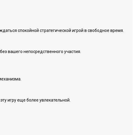
ждаться спокойной стратегической игрой в свободное время.
без вашего непосредственного участия.
механизма.
эту игру еще более увлекательной.