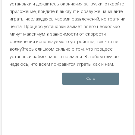
установки и дождитесь окончания загрузки, откройте
приложение, войдите в аккаунт и сразу же начинайте
играть, наслаждаясь часами развлечений, не тратя ни
цента! Процесс установки займет всего несколько
минут максимум в зависимости от скорости
соединения используемого устройства, так что не
волнуйтесь слишком сильно о том, что процесс
установки займет много времени. В любом случае,
надеюсь, что всем понравится играть, как и нам.
Фото