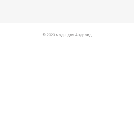
© 2023 моды для Андроид