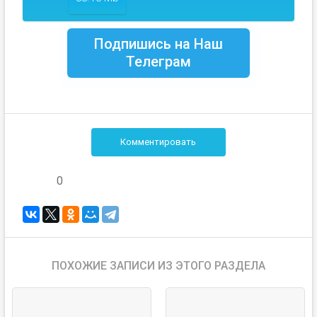
Подпишись на Наш
Телеграм
Комментировать
0
ПОХОЖИЕ ЗАПИСИ ИЗ ЭТОГО РАЗДЕЛА