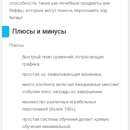
способности, такие как лечебные предметы или
баффы, которые могут помочь переломить ход
битвы!
Плюсы и минусы
Плюсы:
быстрый темп сражений; потрясающая
графика;
простая, но захватывающая механика;
много контента, включая ежедневные миссии/
события плюс награды по завершении;
множество различных играбельных
персонажей (более 100+);
простая система обучения делает кривую
обучения минимальной;