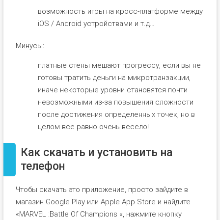
возможность игры на кросс-платформе между
iOS / Android устройствами и т.д…
Минусы:
платные стены мешают прогрессу, если вы не
готовы тратить деньги на микротранзакции,
иначе некоторые уровни становятся почти
невозможными из-за повышения сложности
после достижения определенных точек, но в
целом все равно очень весело!
Как скачать и установить на
телефон
Чтобы скачать это приложение, просто зайдите в
магазин Google Play или Apple App Store и найдите
«MARVEL :Battle Of Champions «, нажмите кнопку