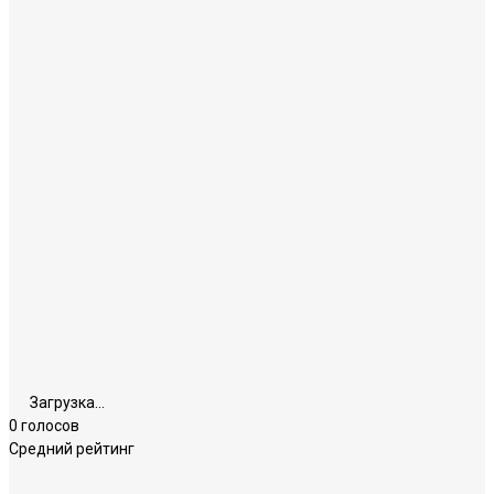
Загрузка...
0 голосов
Средний рейтинг