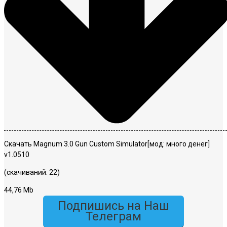
Скачать Magnum 3.0 Gun Custom Simulator[мод: много денег]
v1.0510
(скачиваний: 22)
44,76 Mb
Подпишись на Наш
Телеграм