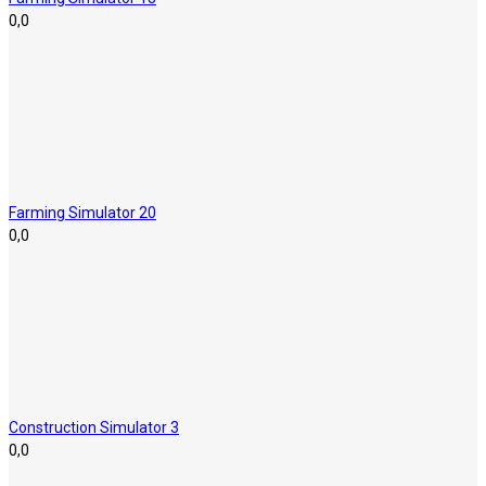
0,0
Farming Simulator 20
0,0
Construction Simulator 3
0,0