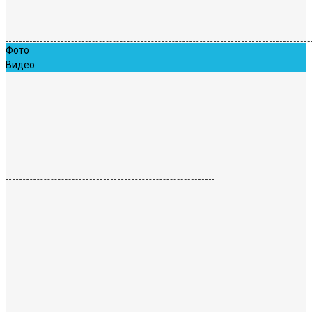
Фото
Видео