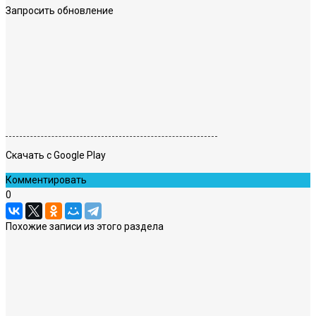
Запросить обновление
Скачать с Google Play
Комментировать
0
Похожие записи из этого раздела