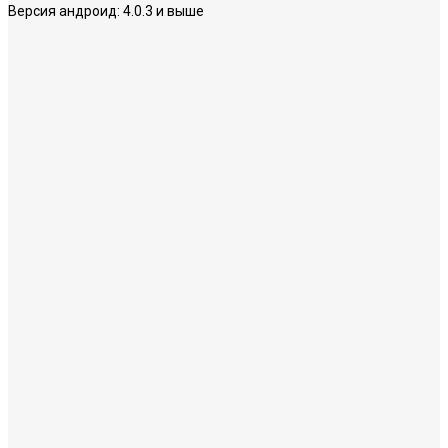
Версия андроид:
4.0.3 и выше