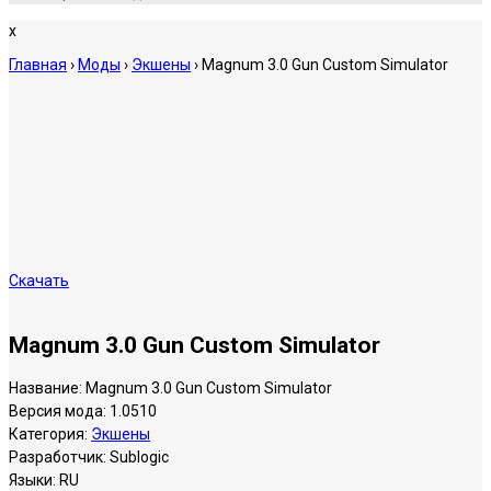
x
Главная
›
Моды
›
Экшены
›
Magnum 3.0 Gun Custom Simulator
Скачать
Magnum 3.0 Gun Custom Simulator
Название:
Magnum 3.0 Gun Custom Simulator
Версия мода:
1.0510
Категория:
Экшены
Разработчик:
Sublogic
Языки:
RU