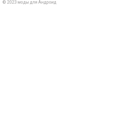
© 2023 моды для Андроид