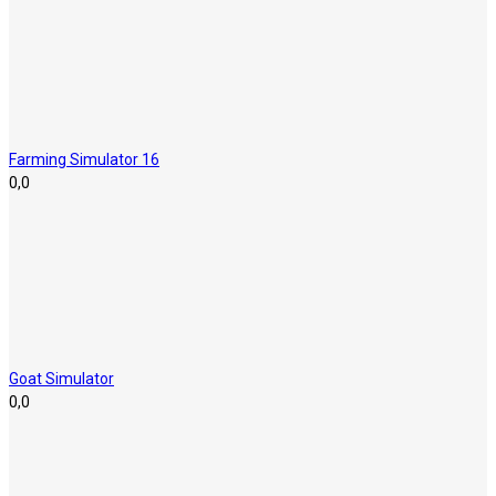
Farming Simulator 16
0,0
Goat Simulator
0,0