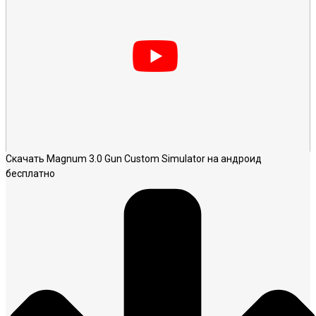
Скачать Magnum 3.0 Gun Custom Simulator на андроид
бесплатно