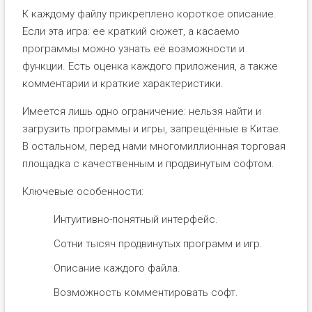
К каждому файлу прикреплено короткое описание.
Если эта игра: ее краткий сюжет, а касаемо
программы можно узнать её возможности и
функции. Есть оценка каждого приложения, а также
комментарии и краткие характеристики.
Имеется лишь одно ограничение: нельзя найти и
загрузить программы и игры, запрещённые в Китае.
В остальном, перед нами многомиллионная торговая
площадка с качественным и продвинутым софтом.
Ключевые особенности:
Интуитивно-понятный интерфейс.
Сотни тысяч продвинутых программ и игр.
Описание каждого файла.
Возможность комментировать софт.