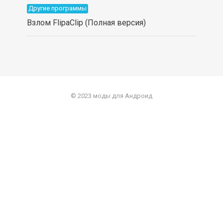
Другие программы
Взлом FlipaClip (Полная версия)
© 2023 моды для Андроид