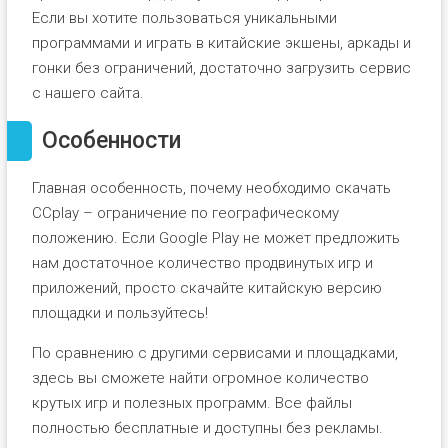
Если вы хотите пользоваться уникальными
программами и играть в китайские экшены, аркады и
гонки без ограничений, достаточно загрузить сервис
с нашего сайта.
Особенности
Главная особенность, почему необходимо скачать
CCplay – ограничение по географическому
положению. Если Google Play не может предложить
нам достаточное количество продвинутых игр и
приложений, просто скачайте китайскую версию
площадки и пользуйтесь!
По сравнению с другими сервисами и площадками,
здесь вы сможете найти огромное количество
крутых игр и полезных программ. Все файлы
полностью бесплатные и доступны без рекламы.