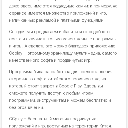
даже здесь имеются подводные камни: к примеру, на
сервисе имеется множество приложений и игр,
напичканных рекламой и платными функциями.
Сегодня мы предлагаем избавиться от подобного
софта и скачивать только качественные программы
и игры. А сделать это можно благодаря приложению
Ccplay – огромному хранилищу мультимедиа, самого
качественного софта и продвинутых игр.
Программа была разработана для предоставления
стороннего софта китайского производства, на
который стоит запрет в Google Play. Здесь вы
сможете получить доступ к любым играм,
программам, инструментам и можем бесплатно и
без ограничений.
CCplay – бесплатный магазин продвинутых
приложений и игр, доступных на территории Китая.