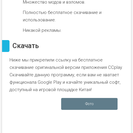
Множество модов и взломов.
Полностью бесплатное скачивание и
использование.
Никакой рекламы.
Скачать
Ниже мы прикрепили ссылку на бесплатное
скачивание оригинальной версии приложения CCplay.
Скачивайте данную программу, если вам не хватает
функционала Google Play и качайте уникальный софт,
доступный на игровой площадке Китая!
Фото