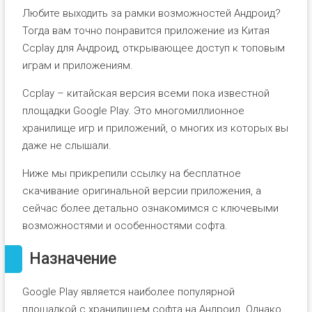
Любите выходить за рамки возможностей Андроид?
Тогда вам точно понравится приложение из Китая
Ccplay для Андроид, открывающее доступ к топовым
играм и приложениям.
Ccplay – китайская версия всеми пока известной
площадки Google Play. Это многомиллионное
хранилище игр и приложений, о многих из которых вы
даже не слышали.
Ниже мы прикрепили ссылку на бесплатное
скачивание оригинальной версии приложения, а
сейчас более детально ознакомимся с ключевыми
возможностями и особенностями софта.
Назначение
Google Play является наиболее популярной
площадкой с хранилищем софта на Андроид. Однако