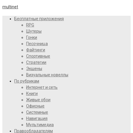
multinet
Бесплатные приложения
RPG
Шутеры
Гонки
Песочница
Файтинги
Спортивные
Стратегии
Экшены
Визуальные новеллы
По рубрикам
Интернет и сеть
Книги
Живые обои
Офисные
Системные
Навигация
Мультимедиа
Правообладателям