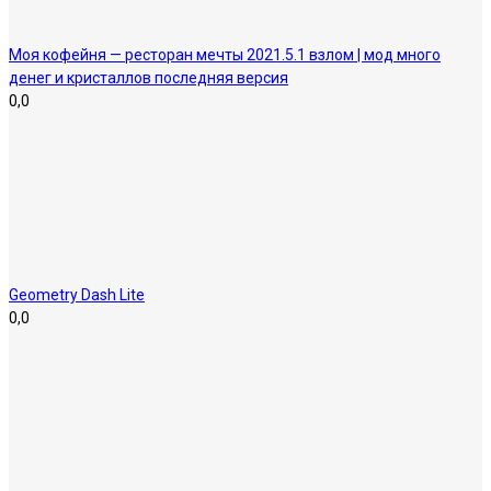
Моя кофейня — ресторан мечты 2021.5.1 взлом | мод много
денег и кристаллов последняя версия
0,0
Geometry Dash Lite
0,0