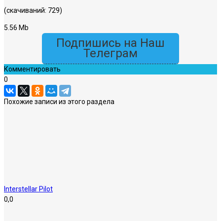
(скачиваний: 729)
5.56 Mb
Подпишись на Наш
Телеграм
Комментировать
0
Похожие записи из этого раздела
Interstellar Pilot
0,0